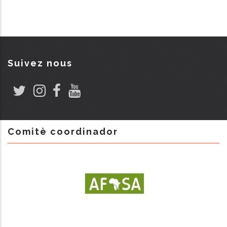
Suivez nous
Comitè coordinador