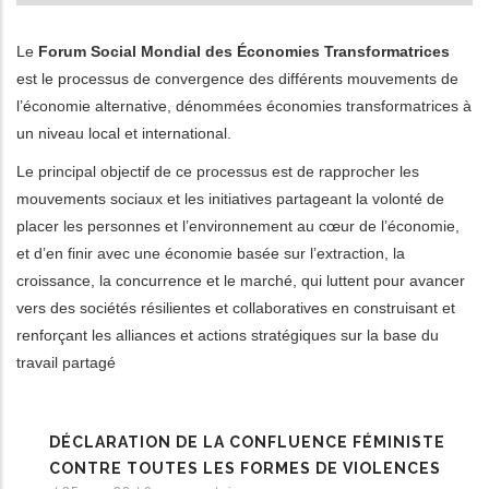
Le
Forum Social Mondial des Économies Transformatrices
est le processus de convergence des différents mouvements de
l’économie alternative, dénommées économies transformatrices à
un niveau local et international.
Le principal objectif de ce processus est de rapprocher les
mouvements sociaux et les initiatives partageant la volonté de
placer les personnes et l’environnement au cœur de l’économie,
et d’en finir avec une économie basée sur l’extraction, la
croissance, la concurrence et le marché, qui luttent pour avancer
vers des sociétés résilientes et collaboratives en construisant et
renforçant les alliances et actions stratégiques sur la base du
travail partagé
DÉCLARATION DE LA CONFLUENCE FÉMINISTE
CONTRE TOUTES LES FORMES DE VIOLENCES