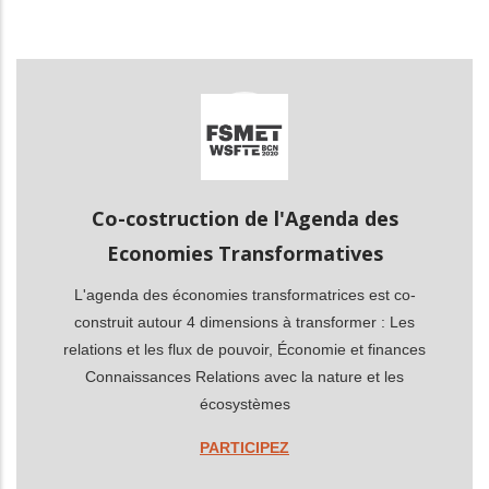
les actions supplémentaires
Co-costruction de l'Agenda des
Economies Transformatives
L'agenda des économies transformatrices est co-
construit autour 4 dimensions à transformer : Les
relations et les flux de pouvoir, Économie et finances
Connaissances Relations avec la nature et les
écosystèmes
PARTICIPEZ