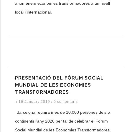
anomenem economies transformadores a un nivell
local i internacional.
PRESENTACIÓ DEL FÒRUM SOCIAL
MUNDIAL DE LES ECONOMIES
TRANSFORMADORES
/
16 January 2019
/
0 comentaris
Barcelona reunirà més de 10.000 persones dels 5
continents l’any 2020 per tal de celebrar el Fòrum
Social Mundial de les Economies Transformadores.