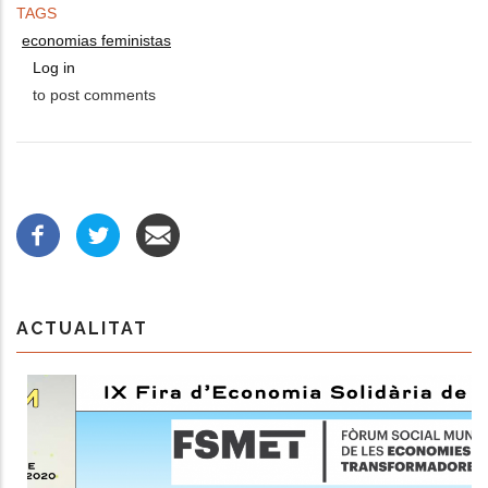
TAGS
economias feministas
Log in
to post comments
ACTUALITAT