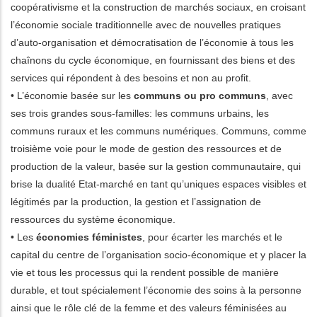
coopérativisme et la construction de marchés sociaux, en croisant
l’économie sociale traditionnelle avec de nouvelles pratiques
d’auto-organisation et démocratisation de l’économie à tous les
chaînons du cycle économique, en fournissant des biens et des
services qui répondent à des besoins et non au profit.
• L’économie basée sur les
communs ou pro communs
, avec
ses trois grandes sous-familles: les communs urbains, les
communs ruraux et les communs numériques. Communs, comme
troisième voie pour le mode de gestion des ressources et de
production de la valeur, basée sur la gestion communautaire, qui
brise la dualité Etat-marché en tant qu’uniques espaces visibles et
légitimés par la production, la gestion et l’assignation de
ressources du système économique.
• Les
économies féministes
, pour écarter les marchés et le
capital du centre de l’organisation socio-économique et y placer la
vie et tous les processus qui la rendent possible de manière
durable, et tout spécialement l’économie des soins à la personne
ainsi que le rôle clé de la femme et des valeurs féminisées au