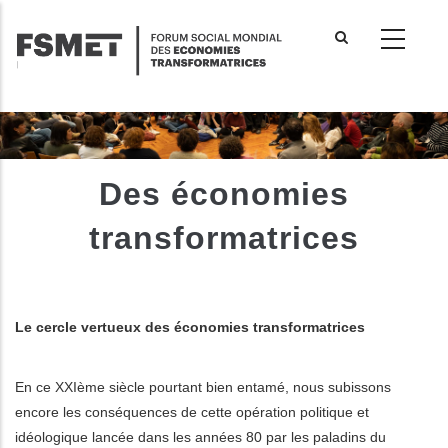
Aller
au
contenu
principal
Des économies
transformatrices
Le cercle vertueux des économies transformatrices
En ce XXIème siècle pourtant bien entamé, nous subissons
encore les conséquences de cette opération politique et
idéologique lancée dans les années 80 par les paladins du