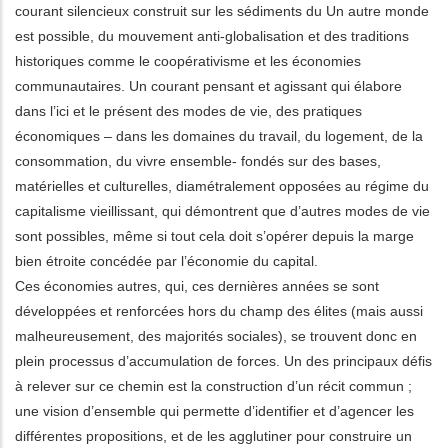
courant silencieux construit sur les sédiments du Un autre monde
est possible, du mouvement anti-globalisation et des traditions
historiques comme le coopérativisme et les économies
communautaires. Un courant pensant et agissant qui élabore
dans l’ici et le présent des modes de vie, des pratiques
économiques – dans les domaines du travail, du logement, de la
consommation, du vivre ensemble- fondés sur des bases,
matérielles et culturelles, diamétralement opposées au régime du
capitalisme vieillissant, qui démontrent que d’autres modes de vie
sont possibles, même si tout cela doit s’opérer depuis la marge
bien étroite concédée par l’économie du capital.
Ces économies autres, qui, ces dernières années se sont
développées et renforcées hors du champ des élites (mais aussi
malheureusement, des majorités sociales), se trouvent donc en
plein processus d’accumulation de forces. Un des principaux défis
à relever sur ce chemin est la construction d’un récit commun ;
une vision d’ensemble qui permette d’identifier et d’agencer les
différentes propositions, et de les agglutiner pour construire un