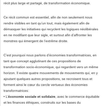
récit plus large et partagé, de transformation économique.
Ce récit commun est essentiel, afin de non seulement nous
rendre visibles en tant qu’un tout, mais également afin de
démasquer les initiatives qui recyclent les logiques néolibérales
en ne modifiant que leur sigle, et surtout afin d’affronter les
monstres qui émergent de l’extrême droite.
C’est pourquoi nous parlons d’économies transformatrices, en
tant que concept agglutinant de ces propositions de
transformation socio-économique, qui regardent vers un même
horizon. Il existe quatre mouvements de mouvements qui, en y
ajoutant quelques autres propositions, se recroisent tous et
forment ainsi le cœur du cercle vertueux des économies
transformatrices:
• L’
économie sociale et solidaire
, avec le commerce équitable
et les finances éthiques, construits sur les bases du