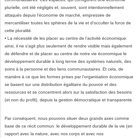
plurielle, ont été négligés et, souvent, sont intentionnellement
attaqués depuis l’économie de marché, empressée de
mercantiliser toutes les sphères de la vie et d’occulter la force de
cette pluralité.
• La nécessité de les placer au centre de l’activité économique:
ainsi, il ne s’agit plus seulement de rendre visible mais également
de défendre et de placer au centre de notre vie économique le
développement durable à long terme des systèmes naturels, des
soins à la personne et des liens communautaires. Et cela, de
manière à ce que les formes prises par l’organisation économique
se basent sur une distribution égalitaire du pouvoir et des
ressources et se concentrent alors sur la satisfaction des besoins
(et non du profit), depuis la gestion démocratique et transparente.
Par conséquent, nous pouvons situer deux grands axes comme
base de ce récit commun: le développement durable de la vie (en
rapport avec la nature, avec nos corps et avec nos