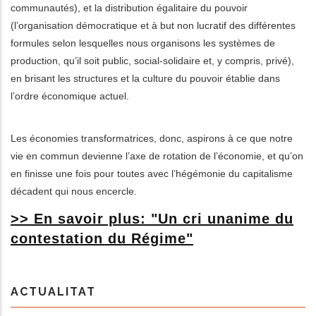
communautés), et la distribution égalitaire du pouvoir
(l’organisation démocratique et à but non lucratif des différentes
formules selon lesquelles nous organisons les systèmes de
production, qu’il soit public, social-solidaire et, y compris, privé),
en brisant les structures et la culture du pouvoir établie dans
l’ordre économique actuel.
Les économies transformatrices, donc, aspirons à ce que notre
vie en commun devienne l’axe de rotation de l’économie, et qu’on
en finisse une fois pour toutes avec l’hégémonie du capitalisme
décadent qui nous encercle.
>> En savoir plus: "Un cri unanime du
contestation du Régime"
ACTUALITAT