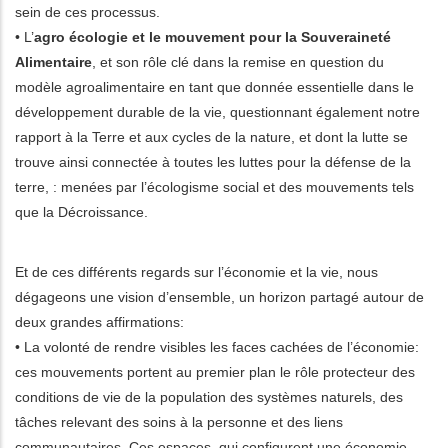
sein de ces processus.
• L’
agro écologie et le mouvement pour la Souveraineté
Alimentaire
, et son rôle clé dans la remise en question du
modèle agroalimentaire en tant que donnée essentielle dans le
développement durable de la vie, questionnant également notre
rapport à la Terre et aux cycles de la nature, et dont la lutte se
trouve ainsi connectée à toutes les luttes pour la défense de la
terre, : menées par l’écologisme social et des mouvements tels
que la Décroissance.
Et de ces différents regards sur l’économie et la vie, nous
dégageons une vision d’ensemble, un horizon partagé autour de
deux grandes affirmations:
• La volonté de rendre visibles les faces cachées de l’économie:
ces mouvements portent au premier plan le rôle protecteur des
conditions de vie de la population des systèmes naturels, des
tâches relevant des soins à la personne et des liens
communautaires. Ces espaces, qui configurent une économie