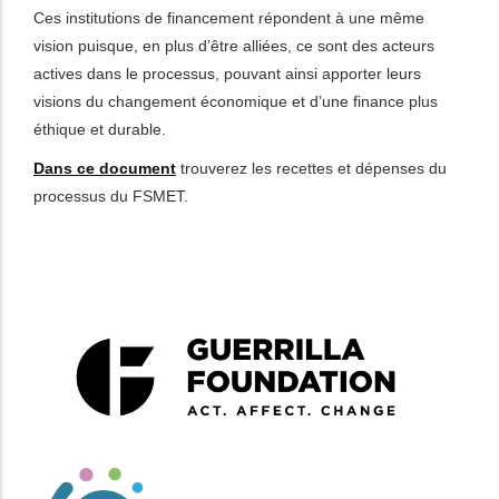
Ces institutions de financement répondent à une même
vision puisque, en plus d’être alliées, ce sont des acteurs
actives dans le processus, pouvant ainsi apporter leurs
visions du changement économique et d’une finance plus
éthique et durable.
Dans ce document
trouverez les recettes et dépenses du
processus du FSMET.