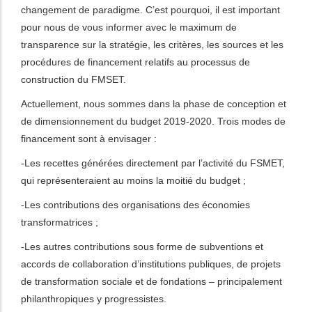
changement de paradigme. C’est pourquoi, il est important
pour nous de vous informer avec le maximum de
les actions supplémentaires
transparence sur la stratégie, les critères, les sources et les
procédures de financement relatifs au processus de
construction du FMSET.
Actuellement, nous sommes dans la phase de conception et
de dimensionnement du budget 2019-2020. Trois modes de
financement sont à envisager :
-Les recettes générées directement par l’activité du FSMET,
qui représenteraient au moins la moitié du budget ;
-Les contributions des organisations des économies
transformatrices ;
-Les autres contributions sous forme de subventions et
accords de collaboration d’institutions publiques, de projets
de transformation sociale et de fondations – principalement
philanthropiques y progressistes.