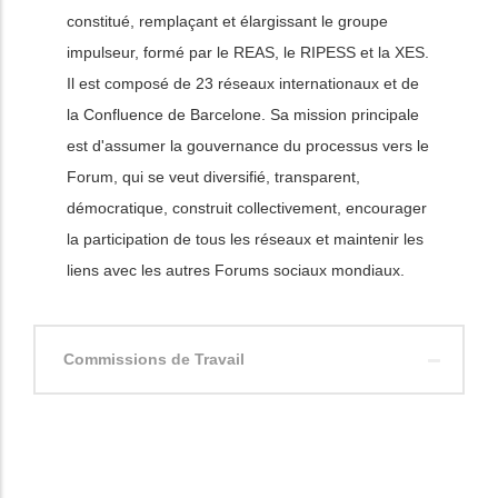
constitué, remplaçant et élargissant le groupe
impulseur, formé par le REAS, le RIPESS et la XES.
Il est composé de 23 réseaux internationaux et de
la Confluence de Barcelone. Sa mission principale
est d'assumer la gouvernance du processus vers le
Forum, qui se veut diversifié, transparent,
démocratique, construit collectivement, encourager
la participation de tous les réseaux et maintenir les
liens avec les autres Forums sociaux mondiaux.
Commissions de Travail