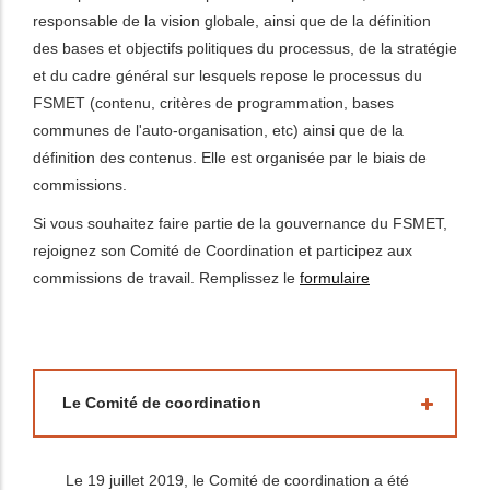
responsable de la vision globale, ainsi que de la définition
les actions supplémentaires
des bases et objectifs politiques du processus, de la stratégie
et du cadre général sur lesquels repose le processus du
FSMET (contenu, critères de programmation, bases
communes de l'auto-organisation, etc) ainsi que de la
définition des contenus. Elle est organisée par le biais de
commissions.
Si vous souhaitez faire partie de la gouvernance du FSMET,
rejoignez son Comité de Coordination et participez aux
commissions de travail. Remplissez le
formulaire
Le Comité de coordination
Le 19 juillet 2019, le Comité de coordination a été