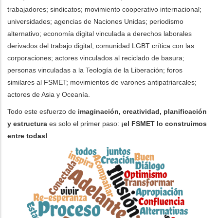
trabajadores; sindicatos; movimiento cooperativo internacional;
universidades; agencias de Naciones Unidas; periodismo
alternativo; economía digital vinculada a derechos laborales
derivados del trabajo digital; comunidad LGBT crítica con las
corporaciones; actores vinculados al reciclado de basura;
personas vinculadas a la Teología de la Liberación; foros
similares al FSMET; movimientos de varones antipatriarcales;
actores de Asia y Oceanía.
Todo este esfuerzo de
imaginación, creatividad, planificación
y estructura
es solo el primer paso:
¡el FSMET lo construimos
entre todas!