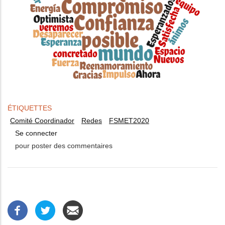
ÉTIQUETTES
Comité Coordinador
Redes
FSMET2020
Se connecter
pour poster des commentaires