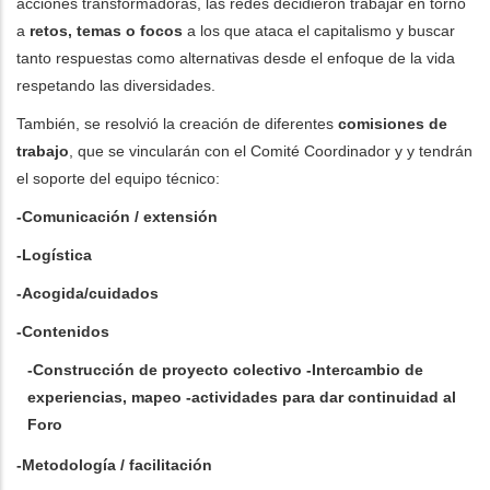
acciones transformadoras, las redes decidieron trabajar en torno
a
retos, temas o focos
a los que ataca el capitalismo y buscar
tanto respuestas como alternativas desde el enfoque de la vida
respetando las diversidades.
También, se resolvió la creación de diferentes
comisiones de
trabajo
, que se vincularán con el Comité Coordinador y y tendrán
el soporte del equipo técnico:
-Comunicación / extensión
-Logística
-Acogida/cuidados
-Contenidos
-Construcción de proyecto colectivo
-Intercambio de
experiencias, mapeo
-actividades para dar continuidad al
Foro
-Metodología / facilitación