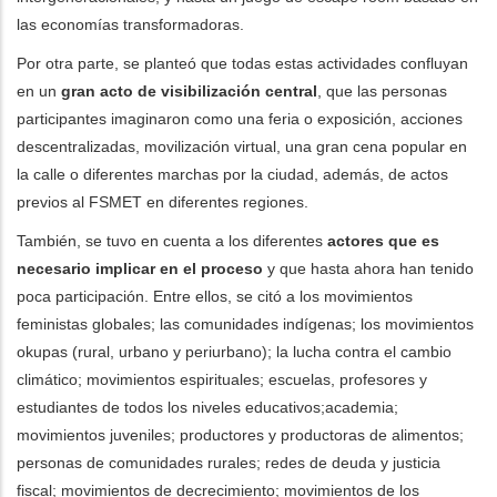
las economías transformadoras.
Por otra parte, se planteó que todas estas actividades confluyan
en un
gran acto de visibilización central
, que las personas
participantes imaginaron como una feria o exposición, acciones
descentralizadas, movilización virtual, una gran cena popular en
la calle o diferentes marchas por la ciudad, además, de actos
previos al FSMET en diferentes regiones.
También, se tuvo en cuenta a los diferentes
actores que es
necesario implicar en el proceso
y que hasta ahora han tenido
poca participación. Entre ellos, se citó a los movimientos
feministas globales; las comunidades indígenas; los movimientos
okupas (rural, urbano y periurbano); la lucha contra el cambio
climático; movimientos espirituales; escuelas, profesores y
estudiantes de todos los niveles educativos;academia;
movimientos juveniles; productores y productoras de alimentos;
personas de comunidades rurales; redes de deuda y justicia
fiscal; movimientos de decrecimiento; movimientos de los