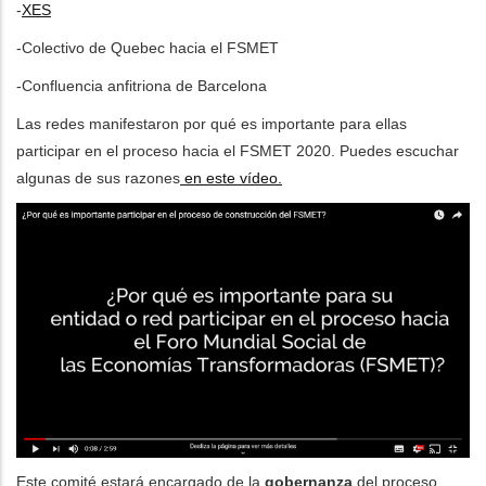
-
XES
-Colectivo de Quebec hacia el FSMET
-Confluencia anfitriona de Barcelona
Las redes manifestaron por qué es importante para ellas
participar en el proceso hacia el FSMET 2020. Puedes escuchar
algunas de sus razones
en este vídeo.
Este comité estará encargado de la
gobernanza
del proceso