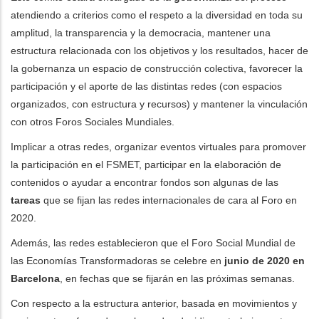
atendiendo a criterios como el respeto a la diversidad en toda su
amplitud, la transparencia y la democracia, mantener una
estructura relacionada con los objetivos y los resultados, hacer de
la gobernanza un espacio de construcción colectiva, favorecer la
participación y el aporte de las distintas redes (con espacios
organizados, con estructura y recursos) y mantener la vinculación
con otros Foros Sociales Mundiales.
Implicar a otras redes, organizar eventos virtuales para promover
la participación en el FSMET, participar en la elaboración de
contenidos o ayudar a encontrar fondos son algunas de las
tareas
que se fijan las redes internacionales de cara al Foro en
2020.
Además, las redes establecieron que el Foro Social Mundial de
las Economías Transformadoras se celebre en
junio de 2020 en
Barcelona
, en fechas que se fijarán en las próximas semanas.
Con respecto a la estructura anterior, basada en movimientos y