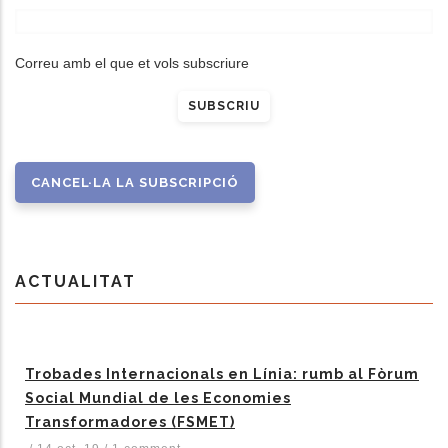
Correu amb el que et vols subscriure
ACTUALITAT
Trobades Internacionals en Línia: rumb al Fòrum
Social Mundial de les Economies
Transformadores (FSMET)