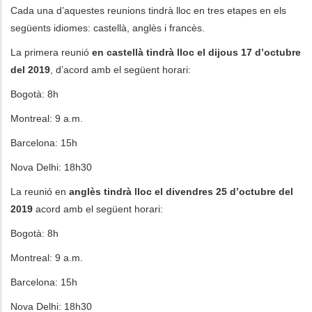
Cada una d’aquestes reunions tindrà lloc en tres etapes en els
següents idiomes: castellà, anglès i francès.
La primera reunió
en castellà tindrà lloc el dijous 17 d’octubre
del 2019
, d’acord amb el següent horari:
Bogotà: 8h
Montreal: 9 a.m.
Barcelona: 15h
Nova Delhi: 18h30
La reunió en
anglès tindrà lloc el divendres 25 d’octubre del
2019
acord amb el següent horari:
Bogotà: 8h
Montreal: 9 a.m.
Barcelona: 15h
Nova Delhi: 18h30