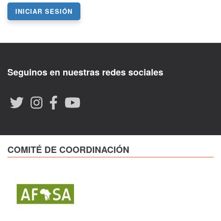
INICIAR SESIÓN
Seguinos en nuestras redes sociales
COMITÉ DE COORDINACIÓN