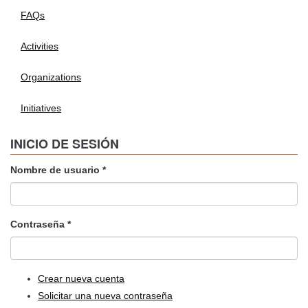
FAQs
Activities
Organizations
Initiatives
INICIO DE SESIÓN
Nombre de usuario
*
Contraseña
*
Crear nueva cuenta
Solicitar una nueva contraseña