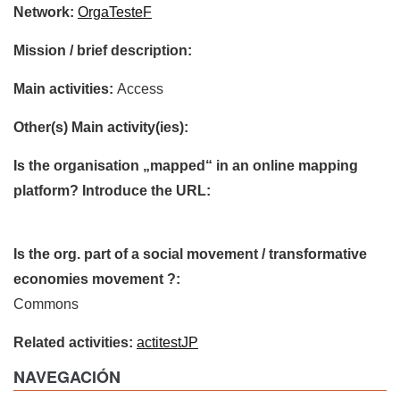
Network:
OrgaTesteF
Mission / brief description:
Main activities:
Access
Other(s) Main activity(ies):
Is the organisation „mapped“ in an online mapping
platform? Introduce the URL:
Is the org. part of a social movement / transformative
economies movement ?:
Commons
Related activities:
actitestJP
NAVEGACIÓN