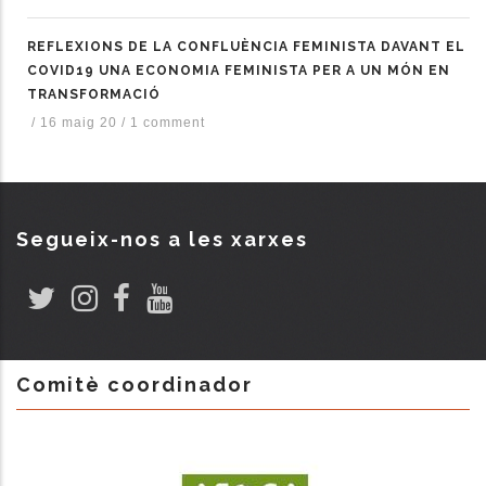
REFLEXIONS DE LA CONFLUÈNCIA FEMINISTA DAVANT EL
COVID19 UNA ECONOMIA FEMINISTA PER A UN MÓN EN
TRANSFORMACIÓ
/
16 maig 20
/
1 comment
Segueix-nos a les xarxes
Comitè coordinador