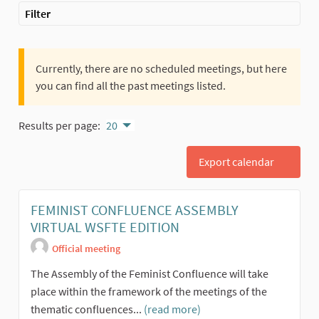
Filter
Currently, there are no scheduled meetings, but here
you can find all the past meetings listed.
Results per page:
20
Export calendar
FEMINIST CONFLUENCE ASSEMBLY
VIRTUAL WSFTE EDITION
Official meeting
The Assembly of the Feminist Confluence will take
place within the framework of the meetings of the
thematic confluences...
(read more)