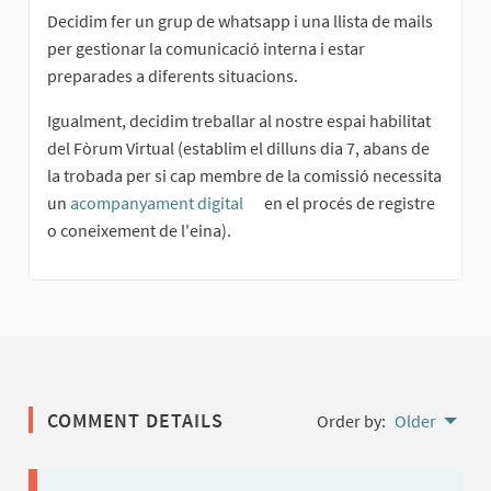
Decidim fer un grup de whatsapp i una llista de mails
per gestionar la comunicació interna i estar
preparades a diferents situacions.
Igualment, decidim treballar al nostre espai habilitat
del Fòrum Virtual (establim el dilluns dia 7, abans de
la trobada per si cap membre de la comissió necessita
un
acompanyament digital
en el procés de registre
(External link)
o coneixement de l'eina).
COMMENT DETAILS
Order by:
Older