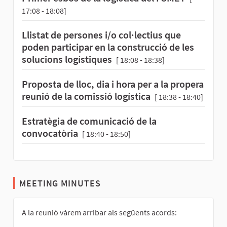
17:08 - 18:08]
Llistat de persones i/o col·lectius que
poden participar en la construcció de les
solucions logístiques
[ 18:08 - 18:38]
Proposta de lloc, dia i hora per a la propera
reunió de la comissió logística
[ 18:38 - 18:40]
Estratègia de comunicació de la
convocatòria
[ 18:40 - 18:50]
MEETING MINUTES
A la reunió vàrem arribar als següents acords: