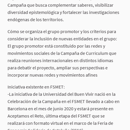
Campaña que busca complementar saberes, visibilizar
diversidad epistemológica y fortalecer las investigaciones
endógenas de los territorios.
Cómo se organiza el grupo promotor y los criterios para
considerar la inclusión de nuevas entidades en el grupo:
El grupo promotor está constituido por las redes y
movimientos sociales de la Campaña de Currículum que
realiza reuniones internacionales en distintos idiomas
para debatir el proyecto, ampliar sus perspectivas e
incorporar nuevas redes y movimientos afines
Iniciativa existente en FSMET:
-La iniciativa de la Universidad del Buen Vivir nació en la
Celebración de la Campaña en el FSMET llevado a cabo en
Barcelona en el mes de junio 2020 y estará presente en
Aceptamos el Reto, última etapa del FSMET que se
realizará con formato virtual en el marco de la Feria de