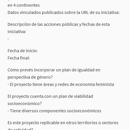
en 4 continentes
Datos vinculados publicados sobre la URL de su iniciativa:
Descripción de las acciones públicas y fechas de esta
iniciativa:
-
Fecha de inicio:
Fecha final:
Cómo prevés incorporar un plan de igualdad en
perspectiva de género?
- El proyecto tiene áreas y redes de economía feminista
El proyecto cuenta con un plan de viabilidad
socioeconómico?
- Tiene diversos componentes socioeconómicos
Es este proyecto replicable en otros territorios o sectores
de actividad?