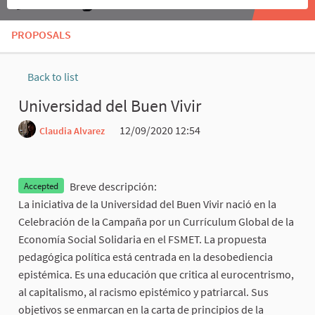
PROPOSALS
Back to list
Universidad del Buen Vivir
12/09/2020 12:54
Claudia Alvarez
Report
Breve descripción:
Accepted
La iniciativa de la Universidad del Buen Vivir nació en la
Celebración de la Campaña por un Currículum Global de la
Economía Social Solidaria en el FSMET. La propuesta
pedagógica política está centrada en la desobediencia
epistémica. Es una educación que critica al eurocentrismo,
al capitalismo, al racismo epistémico y patriarcal. Sus
objetivos se enmarcan en la carta de principios de la