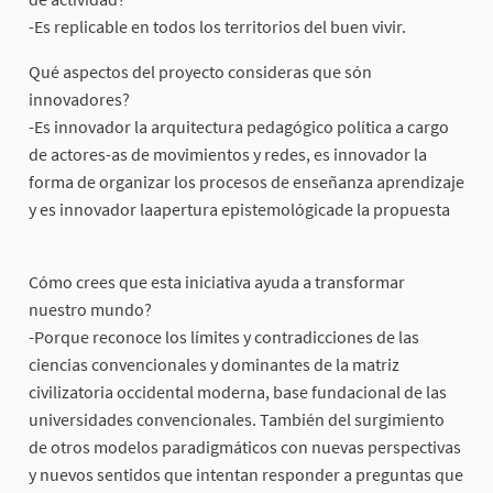
-Es replicable en todos los territorios del buen vivir.
Qué aspectos del proyecto consideras que són
innovadores?
-Es innovador la arquitectura pedagógico política a cargo
de actores-as de movimientos y redes, es innovador la
forma de organizar los procesos de enseñanza aprendizaje
y es innovador laapertura epistemológicade la propuesta
Cómo crees que esta iniciativa ayuda a transformar
nuestro mundo?
-Porque reconoce los límites y contradicciones de las
ciencias convencionales y dominantes de la matriz
civilizatoria occidental moderna, base fundacional de las
universidades convencionales. También del surgimiento
de otros modelos paradigmáticos con nuevas perspectivas
y nuevos sentidos que intentan responder a preguntas que