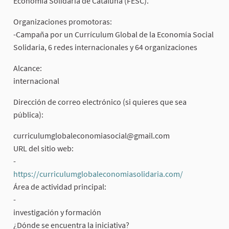
Economía Solidaria de Cataluña (FESC).
Organizaciones promotoras:
-Campaña por un Currículum Global de la Economía Social
Solidaria, 6 redes internacionales y 64 organizaciones
Alcance:
internacional
Dirección de correo electrónico (si quieres que sea
pública):
curriculumglobaleconomiasocial@gmail.com
URL del sitio web:
-
https://curriculumglobaleconomiasolidaria.com/
(External lin
Área de actividad principal:
-
investigación y formación
¿Dónde se encuentra la iniciativa?