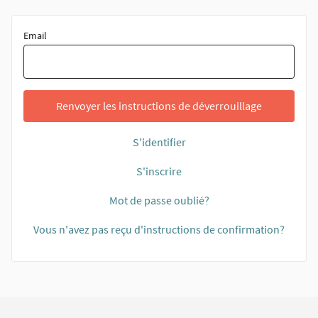
Email
Renvoyer les instructions de déverrouillage
S'identifier
S'inscrire
Mot de passe oublié?
Vous n'avez pas reçu d'instructions de confirmation?