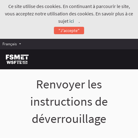
Ce site utilise des cookies. En continuant à parcourir le site,
vous acceptez notre utilisation des cookies. En savoir plus à ce
sujet
ici
.
(Lien externe)
"J'accepte"
Français
Renvoyer les
instructions de
déverrouillage