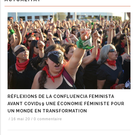
RÉFLEXIONS DE LA CONFLUENCIA FEMINISTA
AVANT COVID19 UNE ÉCONOMIE FÉMINISTE POUR
UN MONDE EN TRANSFORMATION
/
16 mai 20
/
0 commentaire