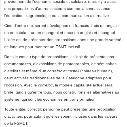
proviennent de l'économie sociale et solidaire, mais il y a aussi
des propositions d'autres secteurs comme la connaissance,
l'éducation, l'agroécologie ou la communication alternative.
Cinq d'entre eux seront développés en français, trois en anglais,
un en catalan, un en espagnol et deux en anglais et espagnol.
L'idée est de présenter des propositions dans une grande variété
de langues pour montrer un FSMT inclusif.
Dans le cas du type de propositions, il s'agit de présentations
documentaires, d'expositions de photographies, de séminaires,
d'ateliers et même d'un
correfoc
et
castell
(château humain),
deux activités traditionnelles de la Catalogne adaptées pour
l'occasion. Avec le
correfoc
, le modèle capitaliste actuel sera
brûlé, tandis qu'entre tous, nous construirons les alternatives au
système, qui sont les économies en transformation.
Toute entité, collectif, personne peut présenter une proposition
d'activités, pour autant qu'elles soient incluses dans les valeurs
de la FSMET.