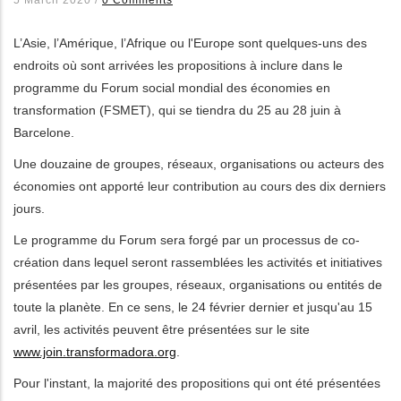
les actions supplémentaires
L’Asie, l’Amérique, l’Afrique ou l'Europe sont quelques-uns des
endroits où sont arrivées les propositions à inclure dans le
programme du Forum social mondial des économies en
transformation (FSMET), qui se tiendra du 25 au 28 juin à
Barcelone.
Une douzaine de groupes, réseaux, organisations ou acteurs des
économies ont apporté leur contribution au cours des dix derniers
jours.
Le programme du Forum sera forgé par un processus de co-
création dans lequel seront rassemblées les activités et initiatives
présentées par les groupes, réseaux, organisations ou entités de
toute la planète. En ce sens, le 24 février dernier et jusqu'au 15
avril, les activités peuvent être présentées sur le site
www.join.transformadora.org
.
Pour l'instant, la majorité des propositions qui ont été présentées