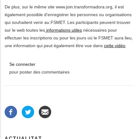
De plus, sur le même site www.join.transformadora.org, il est
également possible d'enregistrer les personnes ou organisations
qui souhaitent venir au FSMET. Les participants peuvent trouver
sur le web toutes les
informations utiles
nécessaires pour
effectuer les inscriptions ou pour les jours où le FSMET aura lieu,
une information qui peut également être vue dans
cette vidéo
.
Se connecter
pour poster des commentaires
ACTUALITAT