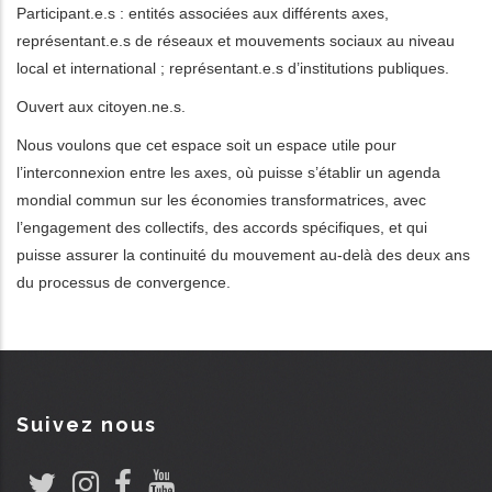
Participant.e.s : entités associées aux différents axes,
représentant.e.s de réseaux et mouvements sociaux au niveau
local et international ; représentant.e.s d’institutions publiques.
Ouvert aux citoyen.ne.s.
Nous voulons que cet espace soit un espace utile pour
l’interconnexion entre les axes, où puisse s’établir un agenda
mondial commun sur les économies transformatrices, avec
l’engagement des collectifs, des accords spécifiques, et qui
puisse assurer la continuité du mouvement au-delà des deux ans
du processus de convergence.
Suivez nous