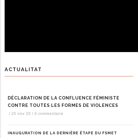
ACTUALITAT
DÉCLARATION DE LA CONFLUENCE FÉMINISTE
CONTRE TOUTES LES FORMES DE VIOLENCES
/
25 nov 20
/
0 commentaire
INAUGURATION DE LA DERNIÈRE ÉTAPE DU FSMET