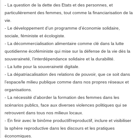
- La question de la dette des Etats et des personnes, et
particulièrement des femmes, tout comme la financiarisation de la
vie.
- Le développement d’un programme d’économie solidaire,
sociale, féministe et écologiste.
- La décommercialisation alimentaire comme clé dans la lutte
quotidienne écoféministe qui mise sur la défense de la vie dès la
souveraineté, l’interdépendance solidaire et la durabilité.
- La lutte pour la souveraineté digitale.
- La dépatriacalisation des relations de pouvoir, que ce soit dans
l’espace/le milieu publique comme dans nos propres réseaux et
organisations.
- La nécessité d’aborder la formation des femmes dans les
scénarios publics, face aux diverses violences politiques qui se
retrouvent dans tous nos milieux locaux.
- En finir avec le binôme productif/reproductif, inclure et visibiliser
la sphère reproductive dans les discours et les pratiques
économiques.