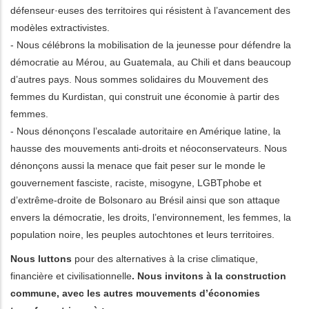
défenseur·euses des territoires qui résistent à l’avancement des
modèles extractivistes.
- Nous célébrons la mobilisation de la jeunesse pour défendre la
démocratie au Mérou, au Guatemala, au Chili et dans beaucoup
d’autres pays. Nous sommes solidaires du Mouvement des
femmes du Kurdistan, qui construit une économie à partir des
femmes.
- Nous dénonçons l’escalade autoritaire en Amérique latine, la
hausse des mouvements anti-droits et néoconservateurs. Nous
dénonçons aussi la menace que fait peser sur le monde le
gouvernement fasciste, raciste, misogyne, LGBTphobe et
d’extrême-droite de Bolsonaro au Brésil ainsi que son attaque
envers la démocratie, les droits, l’environnement, les femmes, la
population noire, les peuples autochtones et leurs territoires.
Nous luttons
pour des alternatives à la crise climatique,
financière et civilisationnelle
. Nous invitons à la construction
commune, avec les autres mouvements d’économies