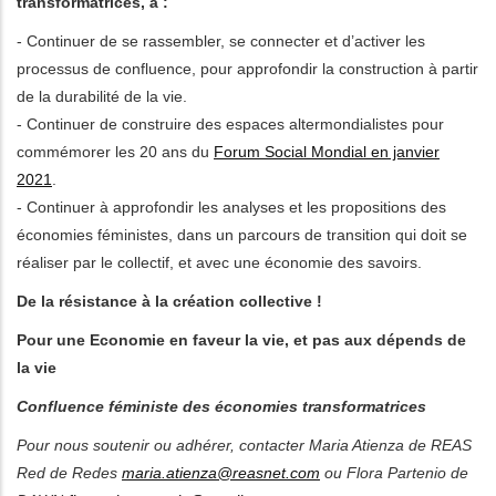
transformatrices, à :
- Continuer de se rassembler, se connecter et d’activer les
processus de confluence, pour approfondir la construction à partir
de la durabilité de la vie.
- Continuer de construire des espaces altermondialistes pour
commémorer les 20 ans du
Forum Social Mondial en janvier
2021
.
- Continuer à approfondir les analyses et les propositions des
économies féministes, dans un parcours de transition qui doit se
réaliser par le collectif, et avec une économie des savoirs.
De la résistance à la création collective !
Pour une Economie en faveur la vie, et pas aux dépends de
la vie
Confluence féministe des économies transformatrices
Pour nous soutenir ou adhérer, contacter Maria Atienza de REAS
Red de Redes
maria.atienza@reasnet.com
ou Flora Partenio de