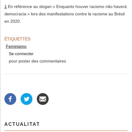
1
En référence au slogan « Enquanto houver racismo não haverá
democracia » lors des manifestations contre le racisme au Brésil
en 2020.
ÉTIQUETTES
Feminismo
Se connecter
pour poster des commentaires
ACTUALITAT