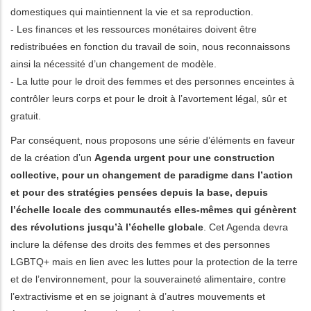
domestiques qui maintiennent la vie et sa reproduction.
- Les finances et les ressources monétaires doivent être
redistribuées en fonction du travail de soin, nous reconnaissons
ainsi la nécessité d’un changement de modèle.
- La lutte pour le droit des femmes et des personnes enceintes à
contrôler leurs corps et pour le droit à l’avortement légal, sûr et
gratuit.
Par conséquent, nous proposons une série d’éléments en faveur
de la création d’un
Agenda urgent pour une construction
collective, pour un changement de paradigme dans l’action
et pour des stratégies pensées depuis la base, depuis
l’échelle locale des communautés elles-mêmes qui génèrent
des révolutions jusqu’à l’échelle globale
. Cet Agenda devra
inclure la défense des droits des femmes et des personnes
LGBTQ+ mais en lien avec les luttes pour la protection de la terre
et de l’environnement, pour la souveraineté alimentaire, contre
l’extractivisme et en se joignant à d’autres mouvements et