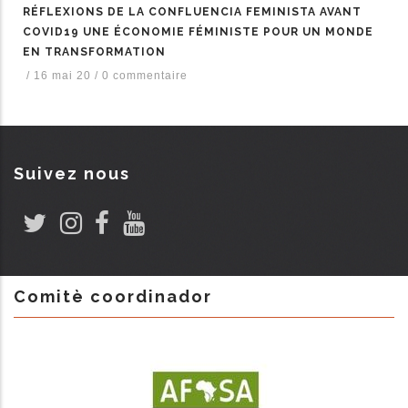
RÉFLEXIONS DE LA CONFLUENCIA FEMINISTA AVANT
COVID19 UNE ÉCONOMIE FÉMINISTE POUR UN MONDE
EN TRANSFORMATION
/
16 mai 20
/
0 commentaire
Suivez nous
Comitè coordinador