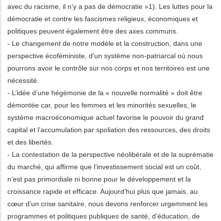
avec du racisme, il n’y a pas de démocratie »1). Les luttes pour la
démocratie et contre les fascismes religieux, économiques et
politiques peuvent également être des axes communs.
- Le changement de notre modèle et la construction, dans une
perspective écoféministe, d’un système non-patriarcal où nous
pourrons avoir le contrôle sur nos corps et nos territoires est une
nécessité.
- L’idée d’une hégémonie de la « nouvelle normalité » doit être
démontée car, pour les femmes et les minorités sexuelles, le
système macroéconomique actuel favorise le pouvoir du grand
capital et l’accumulation par spoliation des ressources, des droits
et des libertés.
- La contestation de la perspective néolibérale et de la suprématie
du marché, qui affirme que l’investissement social est un coût,
n’est pas primordiale ni bonne pour le développement et la
croissance rapide et efficace. Aujourd’hui plus que jamais, au
cœur d’un crise sanitaire, nous devons renforcer urgemment les
programmes et politiques publiques de santé, d’éducation, de