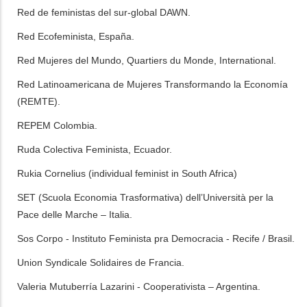
Red de feministas del sur-global DAWN.
Red Ecofeminista, España.
Red Mujeres del Mundo, Quartiers du Monde, International.
Red Latinoamericana de Mujeres Transformando la Economía
(REMTE).
REPEM Colombia.
Ruda Colectiva Feminista, Ecuador.
Rukia Cornelius (individual feminist in South Africa)
SET (Scuola Economia Trasformativa) dell’Università per la
Pace delle Marche – Italia.
Sos Corpo - Instituto Feminista pra Democracia - Recife / Brasil.
Union Syndicale Solidaires de Francia
.
Valeria Mutuberría Lazarini - Cooperativista – Argentina.