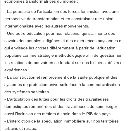
économies transformatrices du monde :
- La poursuite de l’articulation des forces féministes, avec une
perspective de transformation et en construisant une union
internationaliste avec les autres mouvements.
- Une autre éducation pour nos relations, qui s’alimente des
savoirs des peuples indigènes et des expériences paysannes et
qui envisage les choses différemment à partir de l’éducation
populaire comme stratégie méthodologique afin de questionner
les relations de pouvoir en se fondant sur nos histoires, désirs et
expériences.
- La construction et renforcement de la santé publique et des
systèmes de protection universelle face à la commercialisation
des systèmes sanitaires.
- L’articulation des luttes pour les droits des travailleuses
domestiques rémunérées et des travailleuses du soin. Exiger
aussi l’inclusion des métiers du soin dans le PIB des pays.
- L’interdiction de la spéculation immobilière sur nos territoires
urbains et ruraux.