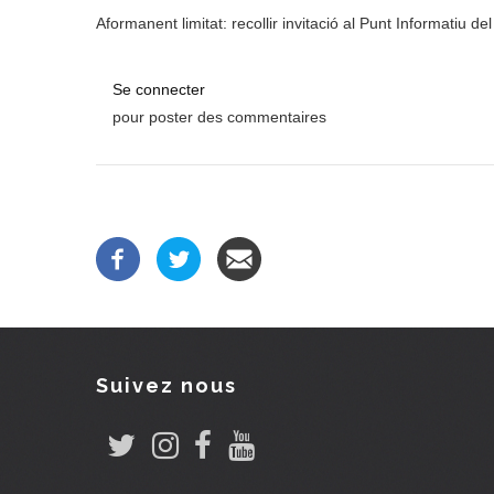
Aformanent limitat: recollir invitació al Punt Informatiu d
Se connecter
pour poster des commentaires
Suivez nous