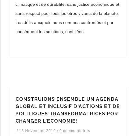
climatique et de durabilité, sans justice économique et
sans respect pour tous les êtres vivants de la planète.
Les défis auxquels nous sommes confrontés et par
conséquent les solutions, sont liées.
CONSTRUIONS ENSEMBLE UN AGENDA
GLOBAL ET INCLUSIF D'ACTIONS ET DE
POLITIQUES TRANSFORMATRICES POR
CHANGER L'ECONOMIE!
/
18 November 2019
/
0 commentaires