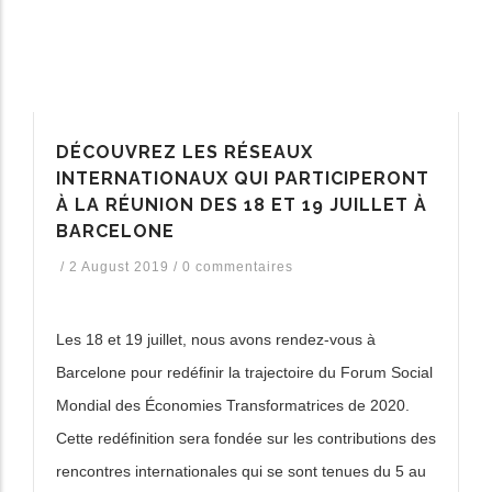
DÉCOUVREZ LES RÉSEAUX
INTERNATIONAUX QUI PARTICIPERONT
À LA RÉUNION DES 18 ET 19 JUILLET À
BARCELONE
/
2 August 2019
/
0 commentaires
Les 18 et 19 juillet, nous avons rendez-vous à
Barcelone pour redéfinir la trajectoire du Forum Social
Mondial des Économies Transformatrices de 2020.
Cette redéfinition sera fondée sur les contributions des
rencontres internationales qui se sont tenues du 5 au