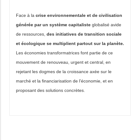
Face à la
crise environnementale et de civilisation
générée par un système capitaliste
globalisé avide
de ressources,
des initiatives de transition sociale
et écologique se multiplient partout sur la planète.
Les économies transformatrices font partie de ce
mouvement de renouveau, urgent et central, en
rejetant les dogmes de la croissance axée sur le
marché et la financiarisation de l'économie, et en
proposant des solutions concrètes.