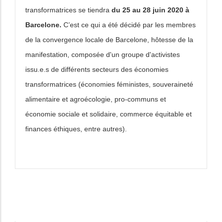
transformatrices se tiendra
du 25 au 28 juin 2020 à
Barcelone.
C’est ce qui a été décidé par les membres
de la convergence locale de Barcelone, hôtesse de la
manifestation, composée d'un groupe d'activistes
issu.e.s de différents secteurs des économies
transformatrices (économies féministes, souveraineté
alimentaire et agroécologie, pro-communs et
économie sociale et solidaire, commerce équitable et
finances éthiques, entre autres).