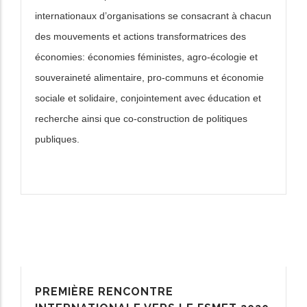
internationaux d’organisations se consacrant à chacun
des mouvements et actions transformatrices des
économies: économies féministes, agro-écologie et
souveraineté alimentaire, pro-communs et économie
sociale et solidaire, conjointement avec éducation et
recherche ainsi que co-construction de politiques
publiques.
PREMIÈRE RENCONTRE