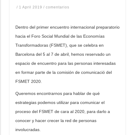
/
1 April 2019
/
comentarios
Dentro del primer encuentro internacional preparatorio
hacia el Foro Social Mundial de las Economías
Transformadoras (FSMET), que se celebra en
Barcelona del 5 al 7 de abril, hemos reservado un
espacio de encuentro para las personas interesadas
en formar parte de la comisión de comunicació del
FSMET 2020.
Queremos encontrarnos para hablar de qué
estrategias podemos utilizar para comunicar el
proceso del FSMET de cara al 2020, para darlo a
conocer y hacer crecer la red de personas
involucradas.