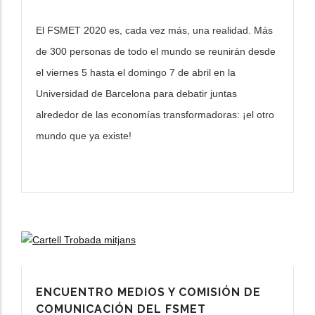
El FSMET 2020 es, cada vez más, una realidad. Más
de 300 personas de todo el mundo se reunirán desde
el viernes 5 hasta el domingo 7 de abril en la
Universidad de Barcelona para debatir juntas
alrededor de las economías transformadoras: ¡el otro
mundo que ya existe!
ENCUENTRO MEDIOS Y COMISIÓN DE
COMUNICACIÓN DEL FSMET