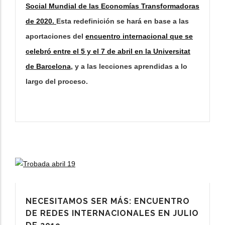
Social Mundial de las Economías Transformadoras
de 2020.
Esta redefinición se hará en base a las
aportaciones del
encuentro internacional que se
celebró entre el 5 y el 7 de abril en la Universitat
de Barcelona
, y a las lecciones aprendidas a lo
largo del proceso.
NECESITAMOS SER MÁS: ENCUENTRO
DE REDES INTERNACIONALES EN JULIO