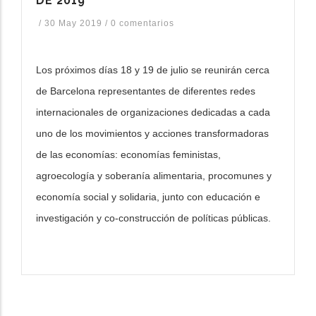
DE 2019
/
30 May 2019
/
0 comentarios
Los próximos días 18 y 19 de julio se reunirán cerca
de Barcelona representantes de diferentes redes
internacionales de organizaciones dedicadas a cada
uno de los movimientos y acciones transformadoras
de las economías: economías feministas,
agroecología y soberanía alimentaria, procomunes y
economía social y solidaria, junto con educación e
investigación y co-construcción de políticas públicas.