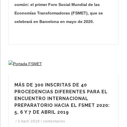
común: el primer Foro Social Mundial de las
Economías Transformadoras (FSMET), que se
celebrará en Barcelona en mayo de 2020.
MÁS DE 300 INSCRITAS DE 40
PROCEDENCIAS DIFERENTES PARA EL
ENCUENTRO INTERNACIONAL
PREPARATORIO HACIA EL FSMET 2020:
5, 6 Y 7 DE ABRIL 2019
/
3 April 2019
/
comentarios