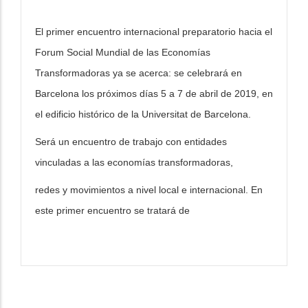
El primer encuentro internacional preparatorio hacia el
Forum Social Mundial de las Economías
Transformadoras ya se acerca: se celebrará en
Barcelona los próximos días 5 a 7 de abril de 2019, en
el edificio histórico de la Universitat de Barcelona.
Será un encuentro de trabajo con entidades
vinculadas a las economías transformadoras,
redes y movimientos a nivel local e internacional. En
este primer encuentro se tratará de