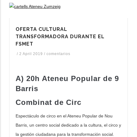
OFERTA CULTURAL
TRANSFORMADORA DURANTE EL
FSMET
/
2 April 2019
/
comentarios
A) 20h Ateneu Popular de 9
Barris
C
ombinat de Circ
Espectáculo de circo en el Ateneu Popular de
Nou
Barris, un centro social dedicado a la
cultura, el circo y
la gestión ciudadana para
la transformación social.