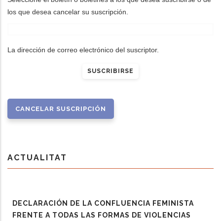
los que desea cancelar su suscripción.
dicional de acciones
La dirección de correo electrónico del suscriptor.
ACTUALITAT
DECLARACIÓN DE LA CONFLUENCIA FEMINISTA
FRENTE A TODAS LAS FORMAS DE VIOLENCIAS