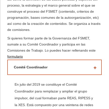
proceso, la estrategia y el marco general sobre el que se
dicional de acciones
construye el proceso del FSMET (contenido, criterios de
programación, bases comunes de la autoorganización, etc)
así como de la creación de contenidos. Se organiza a través
de comisiones.
Si quieres formar parte de la Governanza del FSMET,
sumate a su Comité Coordinador y participa en las
Comisiones de Trabajo. Lo puedes hacer rellenando este
formulario
Comité Coordinador
En julio del 2019 se constituye el Comité
Coordinador para remplazar y ampliar el grupo
impulsor, del cual formaban parte REAS, RIPESS y
la XES. Está compuesto por una veintena de redes