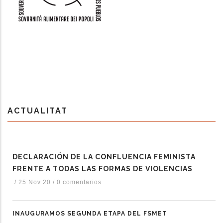
ACTUALITAT
DECLARACIÓN DE LA CONFLUENCIA FEMINISTA
FRENTE A TODAS LAS FORMAS DE VIOLENCIAS
/
25 Nov 20
/
0 comentarios
INAUGURAMOS SEGUNDA ETAPA DEL FSMET