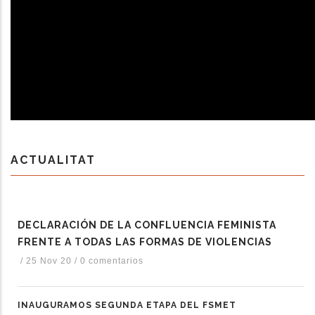
ACTUALITAT
DECLARACIÓN DE LA CONFLUENCIA FEMINISTA
FRENTE A TODAS LAS FORMAS DE VIOLENCIAS
/
25 Nov 20
/
0 comentarios
INAUGURAMOS SEGUNDA ETAPA DEL FSMET