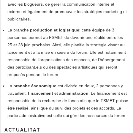
avec les blogueurs, de gérer la communication interne et
externe et également de promouvoir les stratégies marketing et
publicitaires.
La branche
production
et
logistique
: cette équipe de 3
personnes permet au FSMET de devenir une réalité entre les
25 et 28 juin prochains. Ainsi, elle planifie la stratégie visant au
lancement et à la mise en œuvre du forum. Elle est notamment
responsable de l’organisations des espaces, de l'hébergement
des participant.e.s ou des spectacles artistiques qui seront
proposés pendant le forum.
La
branche
économique
est divisée en deux, 2 personnes y
travaillent:
financement
et
administration
. Le financement est
responsable de la recherche de fonds afin que le FSMET puisse
être réalisé, ainsi que du suivi des projets et des accords. La
partie administrative est celle qui gère les ressources du forum.
ACTUALITAT