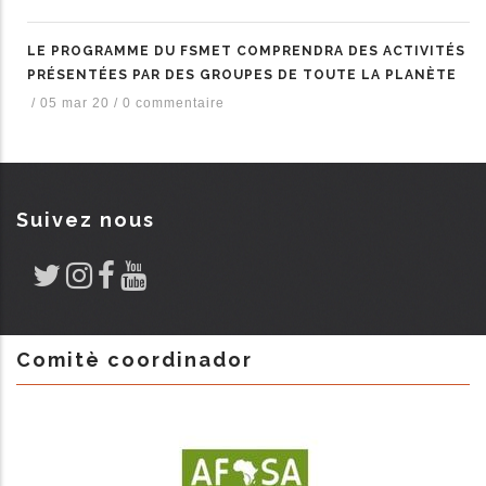
LE PROGRAMME DU FSMET COMPRENDRA DES ACTIVITÉS
PRÉSENTÉES PAR DES GROUPES DE TOUTE LA PLANÈTE
/
05 mar 20
/
0 commentaire
Suivez nous
Comitè coordinador