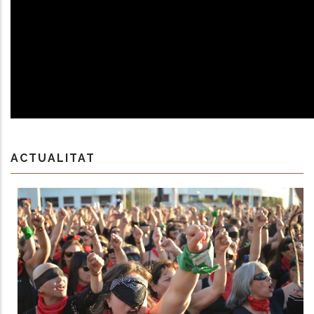
ACTUALITAT