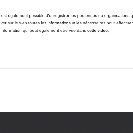
l est également possible d'enregistrer les personnes ou organisations q
ver sur le web toutes les
informations utiles
nécessaires pour effectuer
e information qui peut également être vue dans
cette vidéo
.