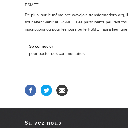
FSMET.
De plus, sur le même site www.join.transformadora.org, i
souhaitent venir au FSMET. Les participants peuvent trou
inscriptions ou pour les jours où le FSMET aura lieu, un
Se connecter
pour poster des commentaires
Suivez nous