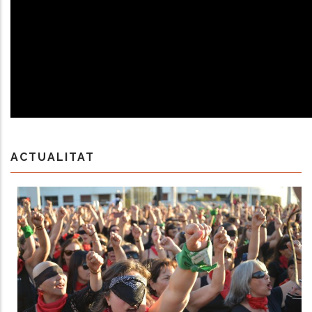
ACTUALITAT