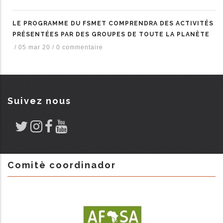
LE PROGRAMME DU FSMET COMPRENDRA DES ACTIVITÉS
PRÉSENTÉES PAR DES GROUPES DE TOUTE LA PLANÈTE
/
05 mar 20
/
0 commentaire
Suivez nous
Comitè coordinador