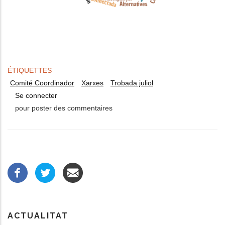
ÉTIQUETTES
Comité Coordinador
Xarxes
Trobada juliol
Se connecter
pour poster des commentaires
ACTUALITAT