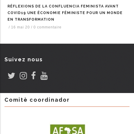
RÉFLEXIONS DE LA CONFLUENCIA FEMINISTA AVANT
COVID19 UNE ÉCONOMIE FÉMINISTE POUR UN MONDE
EN TRANSFORMATION
/
16 mai 20
/
0 commentaire
Suivez nous
Comitè coordinador