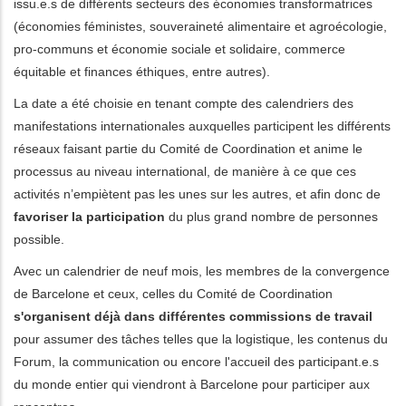
issu.e.s de différents secteurs des économies transformatrices
(économies féministes, souveraineté alimentaire et agroécologie,
pro-communs et économie sociale et solidaire, commerce
équitable et finances éthiques, entre autres).
La date a été choisie en tenant compte des calendriers des
manifestations internationales auxquelles participent les différents
réseaux faisant partie du Comité de Coordination et anime le
processus au niveau international, de manière à ce que ces
activités n’empiètent pas les unes sur les autres, et afin donc de
favoriser la participation
du plus grand nombre de personnes
possible.
Avec un calendrier de neuf mois, les membres de la convergence
de Barcelone et ceux, celles du Comité de Coordination
s'organisent déjà dans différentes commissions de travail
pour assumer des tâches telles que la logistique, les contenus du
Forum, la communication ou encore l'accueil des participant.e.s
du monde entier qui viendront à Barcelone pour participer aux