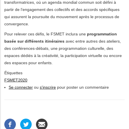
transformatrices, où un agenda mondial commun soit défini à
partir de l’engagement des collectifs et des accords spécifiques
qui assurent la poursuite du mouvement après le processus de
convergence.
Pour relever ces défis, le FSMET inclura une
programmation
basée sur différents itinéraires
avec entre autres des ateliers,
des conférences-débats, une programmation culturelle, des
espaces dédiés à la créativité, la participation virtuelle ou encore
des espaces pour enfants.
Étiquettes
FSMET2020
Se connecter
ou
s'inscrire
pour poster un commentaire