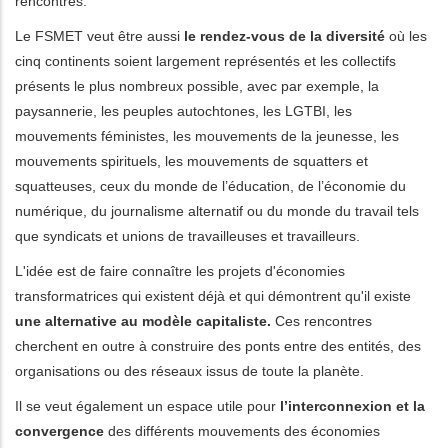
rencontres.
Le FSMET veut être aussi
le rendez-vous de la diversité
où les
cinq continents soient largement représentés et les collectifs
présents le plus nombreux possible, avec par exemple, la
paysannerie, les peuples autochtones, les LGTBI, les
mouvements féministes, les mouvements de la jeunesse, les
mouvements spirituels, les mouvements de squatters et
squatteuses, ceux du monde de l’éducation, de l’économie du
numérique, du journalisme alternatif ou du monde du travail tels
que syndicats et unions de travailleuses et travailleurs.
L'idée est de faire connaître les projets d'économies
transformatrices qui existent déjà et qui démontrent qu'il existe
une alternative au modèle capitaliste.
Ces rencontres
cherchent en outre à construire des ponts entre des entités, des
organisations ou des réseaux issus de toute la planète.
Il se veut également un espace utile pour
l’interconnexion et la
convergence
des différents mouvements des économies