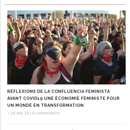
RÉFLEXIONS DE LA CONFLUENCIA FEMINISTA
AVANT COVID19 UNE ÉCONOMIE FÉMINISTE POUR
UN MONDE EN TRANSFORMATION
/
16 mai 20
/
0 commentaire