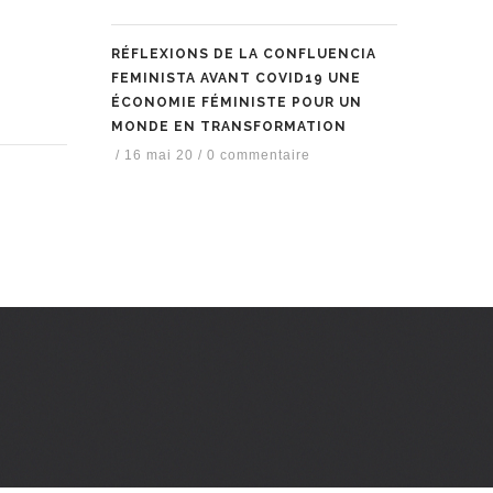
RÉFLEXIONS DE LA CONFLUENCIA
FEMINISTA AVANT COVID19 UNE
ÉCONOMIE FÉMINISTE POUR UN
MONDE EN TRANSFORMATION
/
16 mai 20
/
0 commentaire