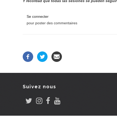
Y recordad que todas las sesiones se pueden seguir 
Se connecter
pour poster des commentaires
Suivez nous