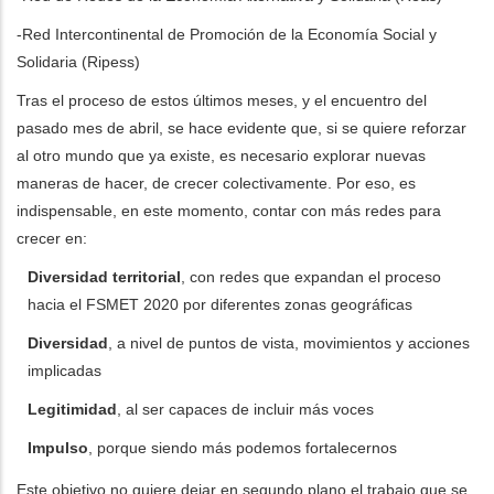
-Red Intercontinental de Promoción de la Economía Social y
Solidaria (Ripess)
Tras el proceso de estos últimos meses, y el encuentro del
pasado mes de abril, se hace evidente que, si se quiere reforzar
al otro mundo que ya existe, es necesario explorar nuevas
maneras de hacer, de crecer colectivamente. Por eso, es
indispensable, en este momento, contar con más redes para
crecer en:
Diversidad territorial
, con redes que expandan el proceso
hacia el FSMET 2020 por diferentes zonas geográficas
Diversidad
, a nivel de puntos de vista, movimientos y acciones
implicadas
Legitimidad
, al ser capaces de incluir más voces
Impulso
, porque siendo más podemos fortalecernos
Este objetivo no quiere dejar en segundo plano el trabajo que se