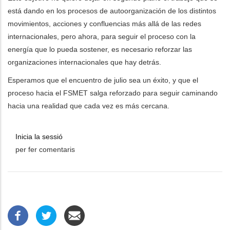
está dando en los procesos de autoorganización de los distintos
movimientos, acciones y confluencias más allá de las redes
internacionales, pero ahora, para seguir el proceso con la
energía que lo pueda sostener, es necesario reforzar las
organizaciones internacionales que hay detrás.
Esperamos que el encuentro de julio sea un éxito, y que el
proceso hacia el FSMET salga reforzado para seguir caminando
hacia una realidad que cada vez es más cercana.
Inicia la sessió
per fer comentaris