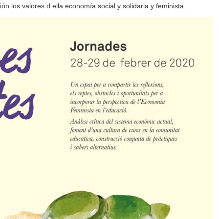
ón los valores d ella economía social y solidaria y feminista.