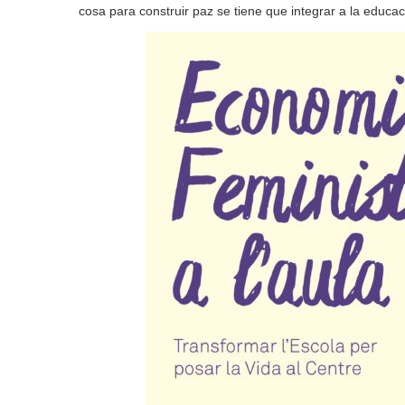
cosa para construir paz se tiene que integrar a la educaci