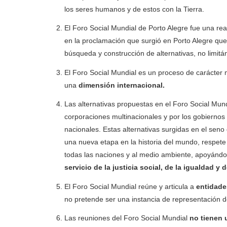
los seres humanos y de estos con la Tierra.
El Foro Social Mundial de Porto Alegre fue una rea
en la proclamación que surgió en Porto Alegre que
búsqueda y construcción de alternativas, no limit
El Foro Social Mundial es un proceso de carácter 
una
dimensión internacional.
Las alternativas propuestas en el Foro Social Mu
corporaciones multinacionales y por los gobiernos 
nacionales. Estas alternativas surgidas en el sen
una nueva etapa en la historia del mundo, respet
todas las naciones y al medio ambiente, apoyándo
servicio de la justicia social, de la igualdad y
El Foro Social Mundial reúne y articula a
entidade
no pretende ser una instancia de representación de
Las reuniones del Foro Social Mundial
no tienen 