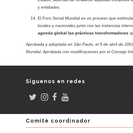
y entidades.
El Foro Social Mundial es un proceso que estimula
locales y nacionales junto con las instancias inte
agenda global las prácticas transformadoras
q
Aprobada y adoptada en São Paulo, el 9 de abril de 2001
Mundial. Aprobada con modificaciones por el Consejo Inte
Siguenos en redes
Comitè coordinador