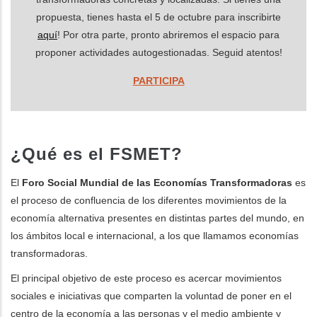
propuesta, tienes hasta el 5 de octubre para inscribirte
aquí
! Por otra parte, pronto abriremos el espacio para
proponer actividades autogestionadas. Seguid atentos!
PARTICIPA
¿Qué es el FSMET?
El
Foro Social Mundial de las Economías Transformadoras
es
el proceso de confluencia de los diferentes movimientos de la
economía alternativa presentes en distintas partes del mundo, en
los ámbitos local e internacional, a los que llamamos economías
transformadoras.
El principal objetivo de este proceso es acercar movimientos
sociales e iniciativas que comparten la voluntad de poner en el
centro de la economía a las personas y el medio ambiente y