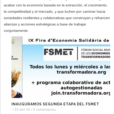
acabar con la economía basada en la extracción, el crecimiento,
la competitividad y el mercado, y que luchen por caminar hacia
sociedades resilientes y colaborativas que construyan y refuercen
alianzas y acciones estratégicas a base de trabajar
conjuntamente.
INAUGURAMOS SEGUNDA ETAPA DEL FSMET
/
23 Oct 20
/
0 comentarios