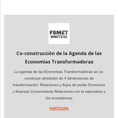
dicional de acciones
Co-construcción de la Agenda de las
Economías Transformadoras
La agenda de las Economias Transformadoras se co-
construye alrededor de 4 dimensiones de
transformación: Relaciones y flujos de poder Economía
y finanzas Conocimiento Relaciones con la naturaleza y
los ecosistemas
PARTICIPA