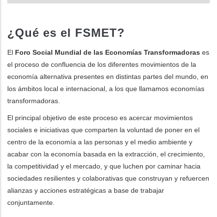
¿Qué es el FSMET?
El
Foro Social Mundial de las Economías Transformadoras
es
el proceso de confluencia de los diferentes movimientos de la
economía alternativa presentes en distintas partes del mundo, en
los ámbitos local e internacional, a los que llamamos economías
transformadoras.
El principal objetivo de este proceso es acercar movimientos
sociales e iniciativas que comparten la voluntad de poner en el
centro de la economía a las personas y el medio ambiente y
acabar con la economía basada en la extracción, el crecimiento,
la competitividad y el mercado, y que luchen por caminar hacia
sociedades resilientes y colaborativas que construyan y refuercen
alianzas y acciones estratégicas a base de trabajar
conjuntamente.