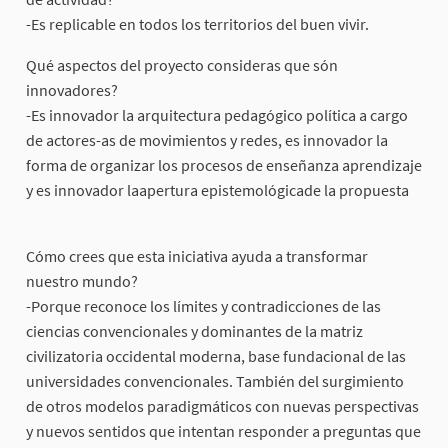
-Es replicable en todos los territorios del buen vivir.
Qué aspectos del proyecto consideras que són
innovadores?
-Es innovador la arquitectura pedagógico política a cargo
de actores-as de movimientos y redes, es innovador la
forma de organizar los procesos de enseñanza aprendizaje
y es innovador laapertura epistemológicade la propuesta
Cómo crees que esta iniciativa ayuda a transformar
nuestro mundo?
-Porque reconoce los límites y contradicciones de las
ciencias convencionales y dominantes de la matriz
civilizatoria occidental moderna, base fundacional de las
universidades convencionales. También del surgimiento
de otros modelos paradigmáticos con nuevas perspectivas
y nuevos sentidos que intentan responder a preguntas que