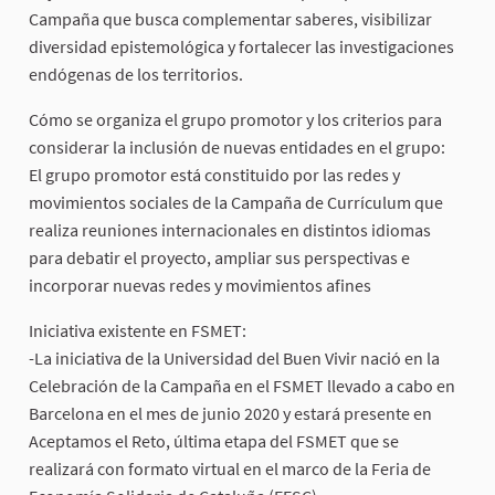
Campaña que busca complementar saberes, visibilizar
diversidad epistemológica y fortalecer las investigaciones
endógenas de los territorios.
Cómo se organiza el grupo promotor y los criterios para
considerar la inclusión de nuevas entidades en el grupo:
El grupo promotor está constituido por las redes y
movimientos sociales de la Campaña de Currículum que
realiza reuniones internacionales en distintos idiomas
para debatir el proyecto, ampliar sus perspectivas e
incorporar nuevas redes y movimientos afines
Iniciativa existente en FSMET:
-La iniciativa de la Universidad del Buen Vivir nació en la
Celebración de la Campaña en el FSMET llevado a cabo en
Barcelona en el mes de junio 2020 y estará presente en
Aceptamos el Reto, última etapa del FSMET que se
realizará con formato virtual en el marco de la Feria de