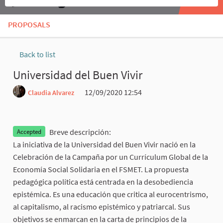
PROPOSALS
Back to list
Universidad del Buen Vivir
12/09/2020 12:54
Claudia Alvarez
Report
Breve descripción:
Accepted
La iniciativa de la Universidad del Buen Vivir nació en la
Celebración de la Campaña por un Currículum Global de la
Economía Social Solidaria en el FSMET. La propuesta
pedagógica política está centrada en la desobediencia
epistémica. Es una educación que critica al eurocentrismo,
al capitalismo, al racismo epistémico y patriarcal. Sus
objetivos se enmarcan en la carta de principios de la