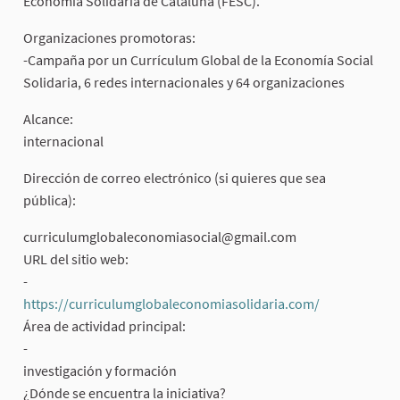
Economía Solidaria de Cataluña (FESC).
Organizaciones promotoras:
-Campaña por un Currículum Global de la Economía Social
Solidaria, 6 redes internacionales y 64 organizaciones
Alcance:
internacional
Dirección de correo electrónico (si quieres que sea
pública):
curriculumglobaleconomiasocial@gmail.com
URL del sitio web:
-
https://curriculumglobaleconomiasolidaria.com/
(External lin
Área de actividad principal:
-
investigación y formación
¿Dónde se encuentra la iniciativa?