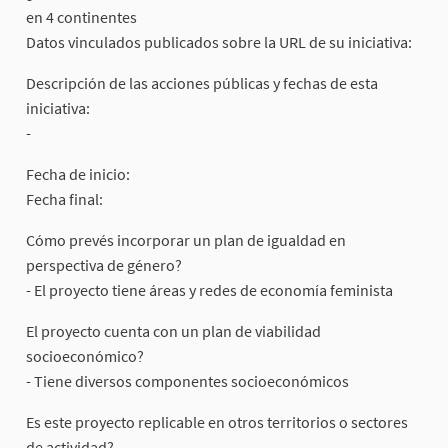
en 4 continentes
Datos vinculados publicados sobre la URL de su iniciativa:
Descripción de las acciones públicas y fechas de esta
iniciativa:
-
Fecha de inicio:
Fecha final:
Cómo prevés incorporar un plan de igualdad en
perspectiva de género?
- El proyecto tiene áreas y redes de economía feminista
El proyecto cuenta con un plan de viabilidad
socioeconómico?
- Tiene diversos componentes socioeconómicos
Es este proyecto replicable en otros territorios o sectores
de actividad?