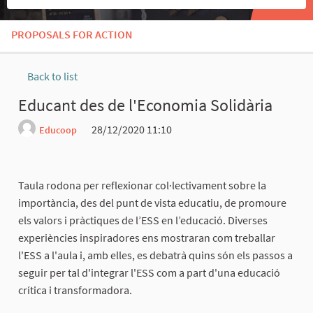
PROPOSALS FOR ACTION
Back to list
Educant des de l'Economia Solidària
28/12/2020 11:10
Educoop
Report
Taula rodona per reflexionar col·lectivament sobre la
importància, des del punt de vista educatiu, de promoure
els valors i pràctiques de l’ESS en l’educació. Diverses
experiències inspiradores ens mostraran com treballar
l'ESS a l'aula i, amb elles, es debatrà quins són els passos a
seguir per tal d'integrar l'ESS com a part d'una educació
crítica i transformadora.