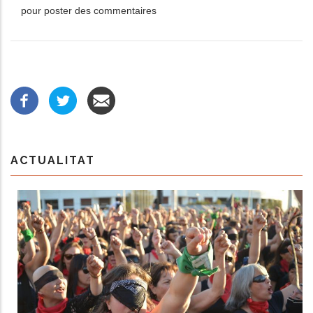
pour poster des commentaires
ACTUALITAT