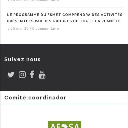
LE PROGRAMME DU FSMET COMPRENDRA DES ACTIVITÉS
PRÉSENTÉES PAR DES GROUPES DE TOUTE LA PLANÈTE
/
05 mar 20
/
0 commentaire
Suivez nous
Comitè coordinador