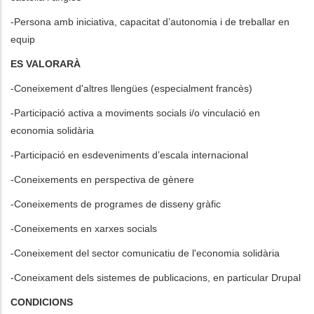
-Persona amb iniciativa, capacitat d’autonomia i de treballar en
equip
ES VALORARÀ
-Coneixement d'altres llengües (especialment francès)
-Participació activa a moviments socials i/o vinculació en
economia solidària
-Participació en esdeveniments d’escala internacional
-Coneixements en perspectiva de gènere
-Coneixements de programes de disseny gràfic
-Coneixements en xarxes socials
-Coneixement del sector comunicatiu de l'economia solidària
-Coneixament dels sistemes de publicacions, en particular Drupal
CONDICIONS