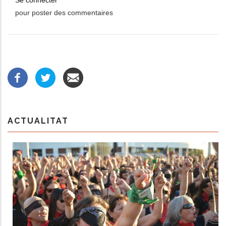
pour poster des commentaires
ACTUALITAT