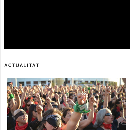
ACTUALITAT