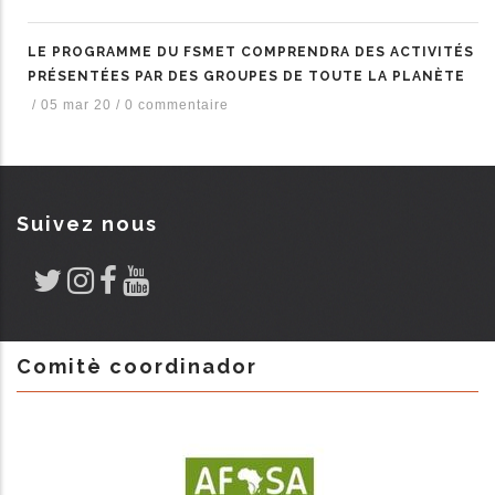
LE PROGRAMME DU FSMET COMPRENDRA DES ACTIVITÉS
PRÉSENTÉES PAR DES GROUPES DE TOUTE LA PLANÈTE
/
05 mar 20
/
0 commentaire
Suivez nous
Comitè coordinador