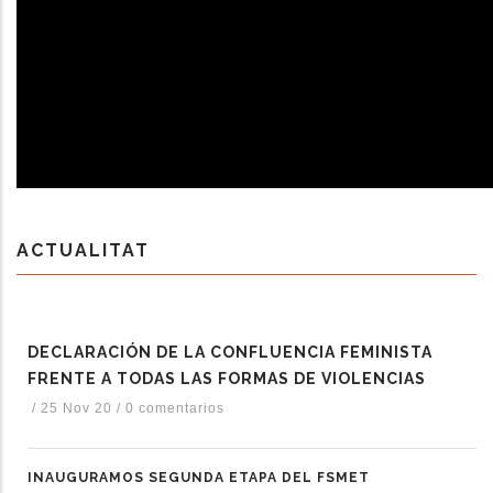
ACTUALITAT
DECLARACIÓN DE LA CONFLUENCIA FEMINISTA
FRENTE A TODAS LAS FORMAS DE VIOLENCIAS
/
25 Nov 20
/
0 comentarios
INAUGURAMOS SEGUNDA ETAPA DEL FSMET