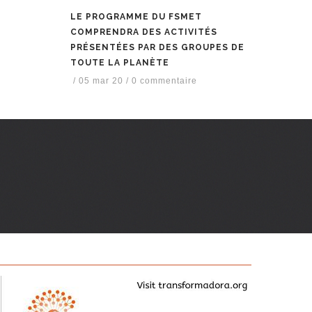
LE PROGRAMME DU FSMET
COMPRENDRA DES ACTIVITÉS
PRÉSENTÉES PAR DES GROUPES DE
TOUTE LA PLANÈTE
/
05 mar 20
/
0 commentaire