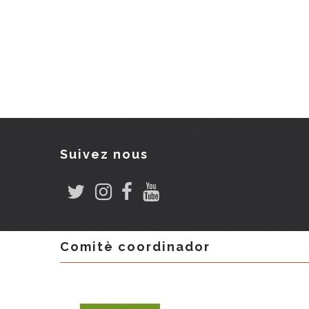
Suivez nous
Comitè coordinador