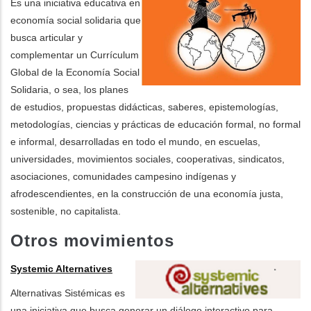
Es una iniciativa educativa en
economía social solidaria que
busca articular y
complementar un Currículum
Global de la Economía Social
Solidaria, o sea, los planes
de estudios, propuestas didácticas, saberes, epistemologías,
metodologías, ciencias y prácticas de educación formal, no formal
e informal, desarrolladas en todo el mundo, en escuelas,
universidades, movimientos sociales, cooperativas, sindicatos,
asociaciones, comunidades campesino indígenas y
afrodescendientes, en la construcción de una economía justa,
sostenible, no capitalista.
Otros movimientos
Systemic Alternatives
Alternativas Sistémicas es
una iniciativa que busca generar un diálogo interactivo para