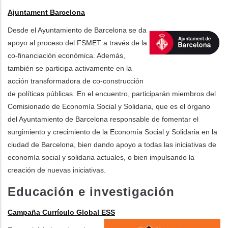
Ajuntament Barcelona
Desde el Ayuntamiento de Barcelona se da
apoyo al proceso del FSMET a través de la
co-financiación económica. Además,
también se participa activamente en la
acción transformadora de co-construcción
de políticas públicas. En el encuentro, participarán miembros del
Comisionado de Economía Social y Solidaria, que es el órgano
del Ayuntamiento de Barcelona responsable de fomentar el
surgimiento y crecimiento de la Economía Social y Solidaria en la
ciudad de Barcelona, bien dando apoyo a todas las iniciativas de
economía social y solidaria actuales, o bien impulsando la
creación de nuevas iniciativas.
Educación e investigación
Campaña Currículo Global ESS