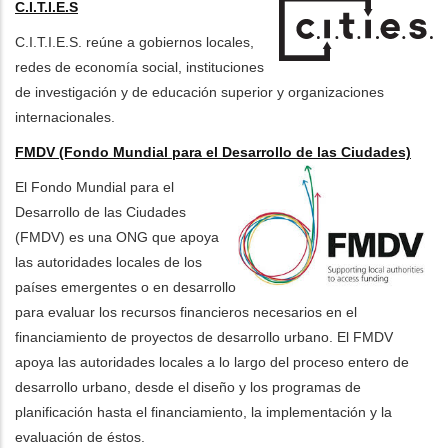
C.I.T.I.E.S
C.I.T.I.E.S. reúne a gobiernos locales,
redes de economía social, instituciones
de investigación y de educación superior y organizaciones
internacionales.
FMDV (Fondo Mundial para el Desarrollo de las Ciudades)
El Fondo Mundial para el
Desarrollo de las Ciudades
(FMDV) es una ONG que apoya
las autoridades locales de los
países emergentes o en desarrollo
para evaluar los recursos financieros necesarios en el
financiamiento de proyectos de desarrollo urbano. El FMDV
apoya las autoridades locales a lo largo del proceso entero de
desarrollo urbano, desde el diseño y los programas de
planificación hasta el financiamiento, la implementación y la
evaluación de éstos.