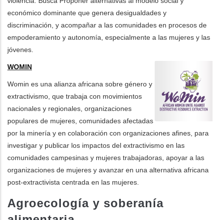
violencia. Busca Proponer alternativas al modelo social y
económico dominante que genera desigualdades y
discriminación, y acompañar a las comunidades en procesos de
empoderamiento y autonomía, especialmente a las mujeres y las
jóvenes.
WOMIN
Womin es una alianza africana sobre género y
extractivismo, que trabaja con movimientos
nacionales y regionales, organizaciones
populares de mujeres, comunidades afectadas
por la minería y en colaboración con organizaciones afines, para
investigar y publicar los impactos del extractivismo en las
comunidades campesinas y mujeres trabajadoras, apoyar a las
organizaciones de mujeres y avanzar en una alternativa africana
post-extractivista centrada en las mujeres.
Agroecología y soberanía
alimentaria