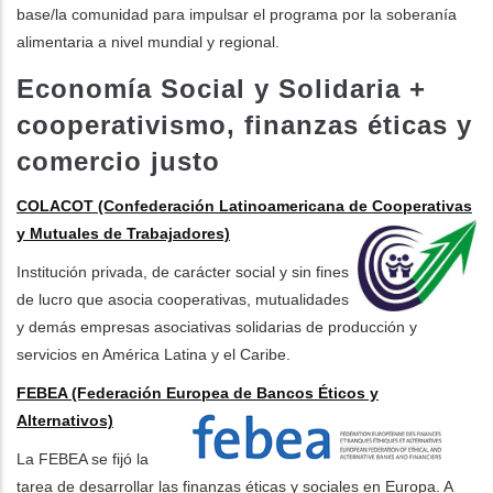
base/la comunidad para impulsar el programa por la soberanía
alimentaria a nivel mundial y regional.
Economía Social y Solidaria +
cooperativismo, finanzas éticas y
comercio justo
COLACOT (Confederación Latinoamericana de Cooperativas
y Mutuales de Trabajadores)
Institución privada, de carácter social y sin fines
de lucro que asocia cooperativas, mutualidades
y demás empresas asociativas solidarias de producción y
servicios en América Latina y el Caribe.
FEBEA (Federación Europea de Bancos Éticos y
Alternativos)
La FEBEA se fijó la
tarea de desarrollar las finanzas éticas y sociales en Europa. A