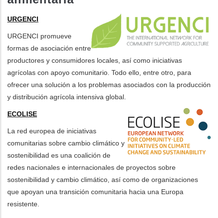
URGENCI
URGENCI promueve
formas de asociación entre
productores y consumidores locales, así como iniciativas
agrícolas con apoyo comunitario. Todo ello, entre otro, para
ofrecer una solución a los problemas asociados con la producción
y distribución agrícola intensiva global.
ECOLISE
La red europea de iniciativas
comunitarias sobre cambio climático y
sostenibilidad es una coalición de
redes nacionales e internacionales de proyectos sobre
sostenibilidad y cambio climático, así como de organizaciones
que apoyan una transición comunitaria hacia una Europa
resistente.