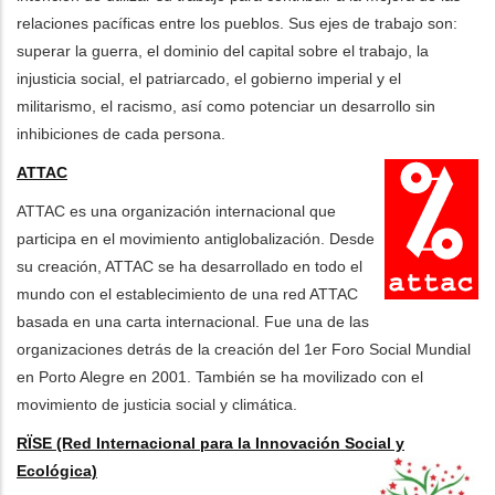
relaciones pacíficas entre los pueblos. Sus ejes de trabajo son:
superar la guerra, el dominio del capital sobre el trabajo, la
injusticia social, el patriarcado, el gobierno imperial y el
militarismo, el racismo, así como potenciar un desarrollo sin
inhibiciones de cada persona.
ATTAC
ATTAC es una organización internacional que
participa en el movimiento antiglobalización. Desde
su creación, ATTAC se ha desarrollado en todo el
mundo con el establecimiento de una red ATTAC
basada en una carta internacional. Fue una de las
organizaciones detrás de la creación del 1er Foro Social Mundial
en Porto Alegre en 2001. También se ha movilizado con el
movimiento de justicia social y climática.
RÏSE (Red Internacional para la Innovación Social y
Ecológica)