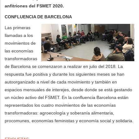
anfitriones del FSMET 2020.
CONFLUENCIA DE BARCELONA
Las primeras
llamadas a los
movimientos de
las economías
transformadoras
de Barcelona se comenzaron a realizar en julio del 2018. La
respuesta fue positiva y durante los siguientes meses se han
autoorganizado a nivel de cada movimiento y también en
espacios mensuales de interejes, desde donde se está gestando
un núcleo activo del FSMET. En la confluencia Barcelona están
representados los cuatro movimientos de las economías
transformadoras: agroecología y soberanía alimentaria,
procomunes, economías feministas y economía social y solidaria.