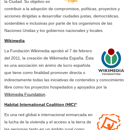
la Ciudad. Su objetivo es
contribuir a la adopción de compromisos, políticas, proyectos y
acciones dirigidas a desarrollar ciudades justas, democráticas,
sostenibles e inclusivas por parte de los organismos de las
Naciones Unidas y los gobiernos nacionales y locales.
Wikimedia
La Fundación Wikimedia aprobó el 7 de febrero
del 2011, la creación de Wikimedia España. Ésta
es una asociación sin ánimo de lucro española
que tiene como finalidad promover directa o
indirectamente todas las iniciativas de contenidos y conocimiento
libre como los proyectos hospedados y apoyados por la
Wikimedia Foundation
.
Habitat International Coalition (HIC)*
Es una red global e internacional enmarcada en
la lucha de la vivienda y el acceso a la tierra de
las personas tanto en un ámbito rural como