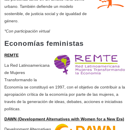
urbano. También defiende un modelo
sostenible, de justicia social y de igualdad de
género.
*Con participación virtual
Economías feministas
REMTE
La Red Latinoamericana
de Mujeres
Transformando la
Economía se constituyó en 1997, con el objetivo de contribuir a la
apropiación crítica de la economía por parte de las mujeres, a
través de la generación de ideas, debates, acciones e iniciativas
políticas.
DAWN (Development Alternatives with Women for a New Era)
Development Alternatives