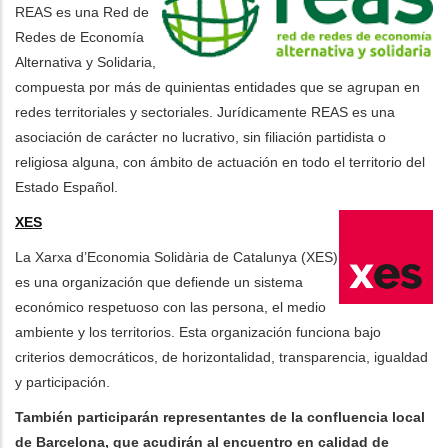
REAS es una Red de
Redes de Economía
Alternativa y Solidaria,
compuesta por más de quinientas entidades que se agrupan en
redes territoriales y sectoriales. Jurídicamente REAS es una
asociación de carácter no lucrativo, sin filiación partidista o
religiosa alguna, con ámbito de actuación en todo el territorio del
Estado Español.
XES
La Xarxa d’Economia Solidària de Catalunya (XES)
es una organización que defiende un sistema
económico respetuoso con las persona, el medio
ambiente y los territorios. Esta organización funciona bajo
criterios democráticos, de horizontalidad, transparencia, igualdad
y participación.
También participarán representantes de la confluencia local
de Barcelona, que acudirán al encuentro en calidad de