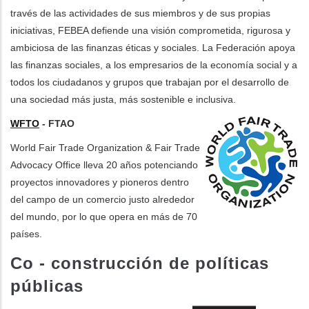
través de las actividades de sus miembros y de sus propias
iniciativas, FEBEA defiende una visión comprometida, rigurosa y
ambiciosa de las finanzas éticas y sociales. La Federación apoya
las finanzas sociales, a los empresarios de la economía social y a
todos los ciudadanos y grupos que trabajan por el desarrollo de
una sociedad más justa, más sostenible e inclusiva.
WFTO
- FTAO
World Fair Trade Organization & Fair Trade
Advocacy Office lleva 20 años potenciando
proyectos innovadores y pioneros dentro
del campo de un comercio justo alrededor
del mundo, por lo que opera en más de 70
países.
Co - construcción de políticas
públicas