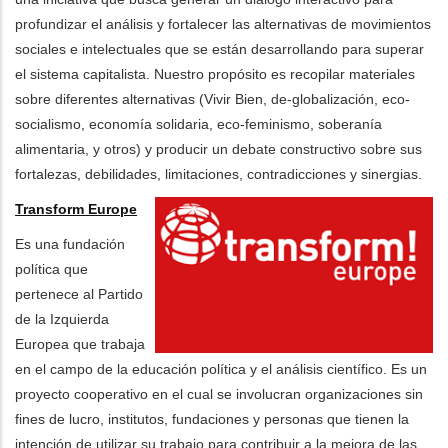
profundizar el análisis y fortalecer las alternativas de movimientos
sociales e intelectuales que se están desarrollando para superar
el sistema capitalista. Nuestro propósito es recopilar materiales
sobre diferentes alternativas (Vivir Bien, de-globalización, eco-
socialismo, economía solidaria, eco-feminismo, soberanía
alimentaria, y otros) y producir un debate constructivo sobre sus
fortalezas, debilidades, limitaciones, contradicciones y sinergias.
Transform Europe
Es una fundación
política que
pertenece al Partido
de la Izquierda
Europea que trabaja
en el campo de la educación política y el análisis científico. Es un
proyecto cooperativo en el cual se involucran organizaciones sin
fines de lucro, institutos, fundaciones y personas que tienen la
intención de utilizar su trabajo para contribuir a la mejora de las