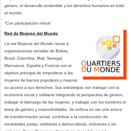
género, el desarrollo sostenible y los derechos humanos en todo
el mundo.
*Con participación virtual
Red de Mujeres del Mundo
La red Mujeres del Mundo reúne a
organizaciones sociales de Bolivia,
Brasil, Colombia, Mali, Senegal,
Marruecos, España y Francia con el
objetivo principal de empoderar a las
mujeres de barrios populares y mejorar
su acceso a sus derechos. Sus estrategias son trabajar con la
economía social y solidaria integrando la perspectiva de género,
trabajar el liderazgo de las mujeres, y trabajar con los hombres el
tema de género y masculinidades. Se enfoca en ser una actora
de transformación social, contribuir a la construcción de
sociedades justas, solidarias y democráticas, inclusivas y sin