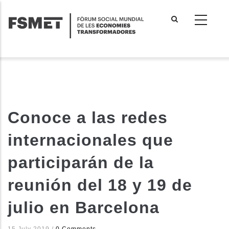
Vés
al
contingut
Conoce a las redes
internacionales que
participarán de la
reunión del 18 y 19 de
julio en Barcelona