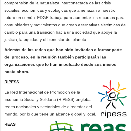
comprensión de la naturaleza interconectada de las crisis
sociales, económicas y ecológicas que amenazan a nuestro
futuro en común. EDGE trabaja para aumentar los recursos para
comunidades y movimientos que crean alternativas sistémicas de
cambio para una transición hacia una sociedad que apoye la
justicia, la equidad y el bienestar del planeta.
Además de las redes que han sido invitadas a formar parte
del proceso, en la reunión también participarán las
organizaciones que lo han impulsado desde sus inicios
hasta ahora:
RIPESS
La Red Internacional de Promoción de la
Economía Social y Solidaria (RIPESS) engloba
redes nacionales y sectoriales de alrededor del
mundo, por lo que tiene un alcance global y local.
REAS