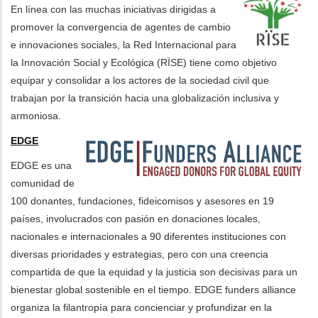
En línea con las muchas iniciativas dirigidas a
promover la convergencia de agentes de cambio
e innovaciones sociales, la Red Internacional para
la Innovación Social y Ecológica (RÏSE) tiene como objetivo
equipar y consolidar a los actores de la sociedad civil que
trabajan por la transición hacia una globalización inclusiva y
armoniosa.
EDGE
EDGE es una
comunidad de
100 donantes, fundaciones, fideicomisos y asesores en 19
países, involucrados con pasión en donaciones locales,
nacionales e internacionales a 90 diferentes instituciones con
diversas prioridades y estrategias, pero con una creencia
compartida de que la equidad y la justicia son decisivas para un
bienestar global sostenible en el tiempo. EDGE funders alliance
organiza la filantropía para concienciar y profundizar en la