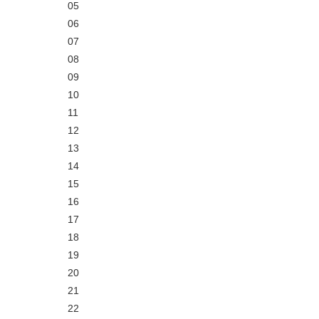
05
06
07
08
09
10
11
12
13
14
15
16
17
18
19
20
21
22