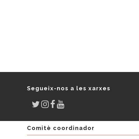
Segueix-nos a les xarxes
Comitè coordinador