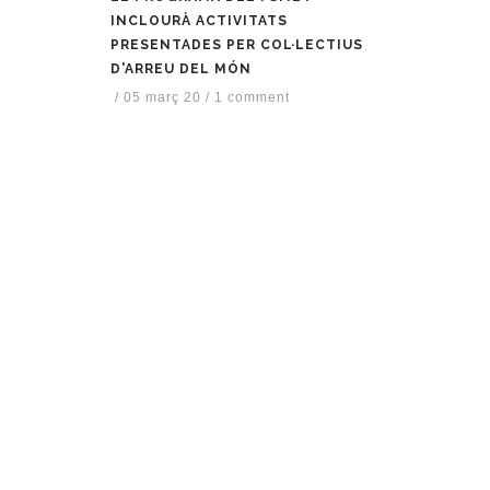
INCLOURÀ ACTIVITATS
PRESENTADES PER COL·LECTIUS
D'ARREU DEL MÓN
/
05 març 20
/
1 comment