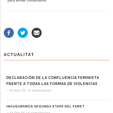
para enviar comentarios
ACTUALITAT
DECLARACIÓN DE LA CONFLUENCIA FEMINISTA
FRENTE A TODAS LAS FORMAS DE VIOLENCIAS
/
25 Nov 20
/
0 comentarios
INAUGURAMOS SEGUNDA ETAPA DEL FSMET