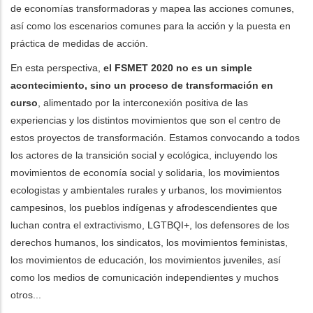
de economías transformadoras y mapea las acciones comunes,
así como los escenarios comunes para la acción y la puesta en
práctica de medidas de acción.
En esta perspectiva,
el FSMET 2020 no es un simple
acontecimiento, sino un proceso de transformación en
curso
, alimentado por la interconexión positiva de las
experiencias y los distintos movimientos que son el centro de
estos proyectos de transformación. Estamos convocando a todos
los actores de la transición social y ecológica, incluyendo los
movimientos de economía social y solidaria, los movimientos
ecologistas y ambientales rurales y urbanos, los movimientos
campesinos, los pueblos indígenas y afrodescendientes que
luchan contra el extractivismo, LGTBQI+, los defensores de los
derechos humanos, los sindicatos, los movimientos feministas,
los movimientos de educación, los movimientos juveniles, así
como los medios de comunicación independientes y muchos
otros...