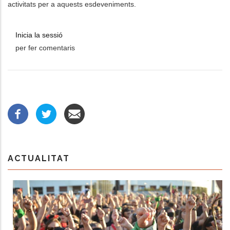
activitats per a aquests esdeveniments.
Inicia la sessió
per fer comentaris
ACTUALITAT