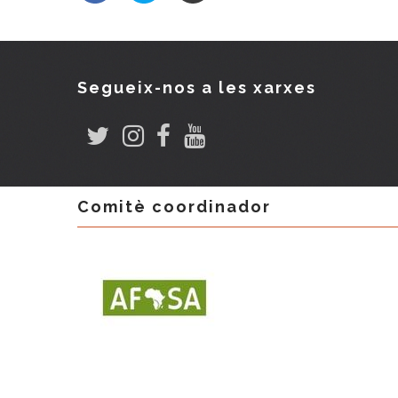
Segueix-nos a les xarxes
Comitè coordinador